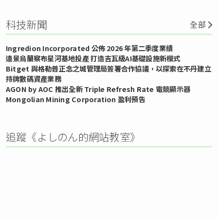
科技新聞
全部
Ingredion Incorporated 公佈 2026 年第二季度業績
遠景烏蘭察布星河基地投產 打造吉瓦級AI基礎設施新模式
Bitget 與格勒普正念之城管理局簽署合作協議，以探索在不丹建立
持牌數碼資產業務
AGON by AOC 推出全新 Triple Refresh Rate 電競顯示器
Mongolian Mining Corporation 盈利預告
追蹤《よしのん的網站教室》