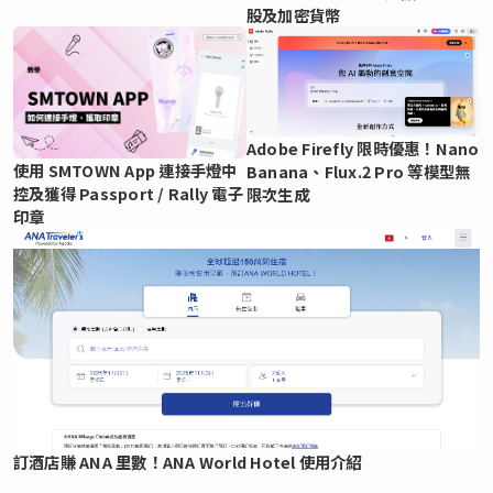
股及加密貨幣
Adobe Firefly 限時優惠！Nano
使用 SMTOWN App 連接手燈中
Banana、Flux.2 Pro 等模型無
控及獲得 Passport / Rally 電子
限次生成
印章
訂酒店賺 ANA 里數！ANA World Hotel 使用介紹