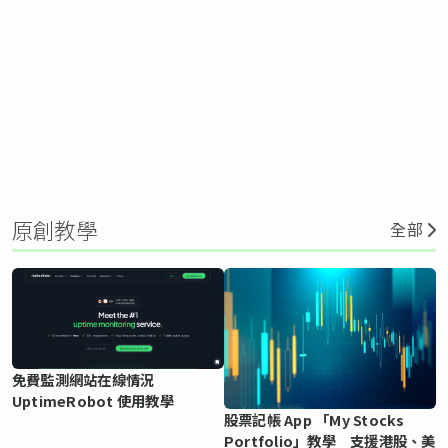
原創教學
全部
免費監測網站在線情況
UptimeRobot 使用教學
股票記帳 App 「My Stocks
Portfolio」教學 支援港股、美