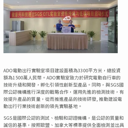
ADO電動出行實驗室項目建設面積為3300平方米，總投資
額為1500萬人民幣。ADO實驗室致力於研究電動自行車的
技術升級和開發，孵化引領性創新型產品。同時，與SGS國
際公認機構進行深度的戰略合作，運用先進的檢測技術，有
效提升產品的質量，從而推進產品的技術研發, 推動建設電
動出行行業技術創新的領先實驗基地。
SGS是國際公認的測試、檢驗和認證機構，是公認的質量和
誠信的基準，按照歐盟、加拿大等標準提供全面檢測並出具