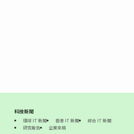
科技新聞
環球 IT 新聞
香港 IT 新聞
綜合 IT 新聞
研究報告
企業來稿