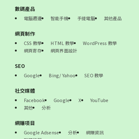
數碼產品
電腦週邊
智能手機
手提電腦
其他產品
網頁制作
CSS 教學
HTML 教學
WordPress 教學
網頁寄存
網頁界面設計
SEO
Google
Bing/ Yahoo
SEO 教學
社交媒體
Facebook
Google
X
YouTube
其他
分析
網賺項目
Google Adsense
分析
網賺資訊