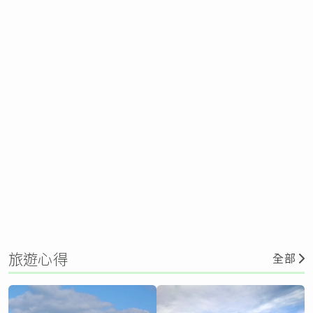
旅遊心得
全部