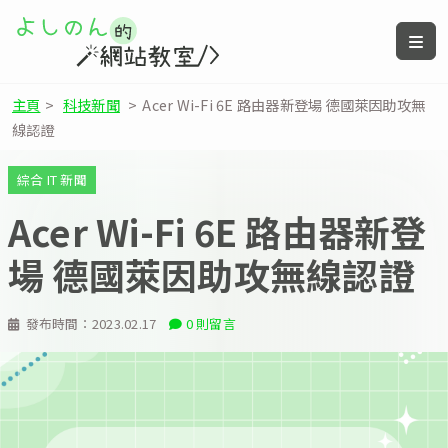
主頁
>
科技新聞
>
Acer Wi-Fi 6E 路由器新登場 德國萊因助攻無
線認證
綜合 IT 新聞
Acer Wi-Fi 6E 路由器新登
場 德國萊因助攻無線認證
發布時間：
2023.02.17
0 則留言