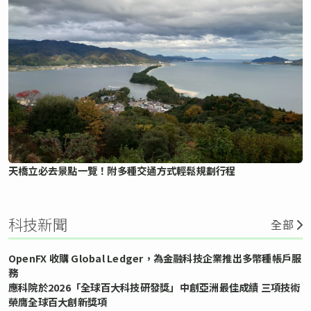
天橋立必去景點一覽！附多種交通方式輕鬆規劃行程
科技新聞
全部
OpenFX 收購 Global Ledger，為金融科技企業推出多幣種帳戶服
務
應科院於2026「全球百大科技研發獎」中創亞洲最佳成績 三項技術
榮膺全球百大創新獎項