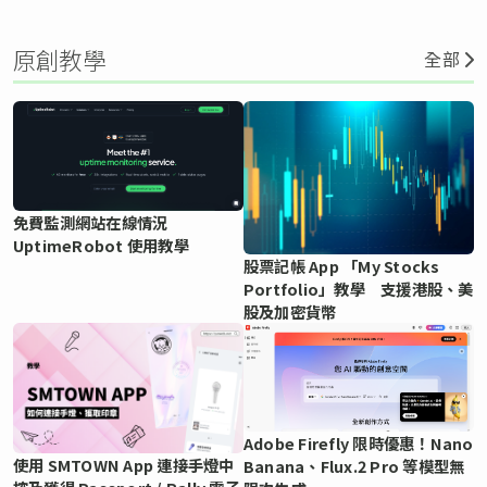
原創教學
全部
免費監測網站在線情況
UptimeRobot 使用教學
股票記帳 App 「My Stocks
Portfolio」教學 支援港股、美
股及加密貨幣
Adobe Firefly 限時優惠！Nano
使用 SMTOWN App 連接手燈中
Banana、Flux.2 Pro 等模型無