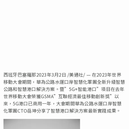
西班牙巴塞羅那
2023年3月2日
/美通社/ — 在2023年世界
移動大會期間，華為公路水運口岸智慧化軍團全新升級智慧
公路和智慧港口解決方案。暨”5G+智能港口”項目在去年
世界移動大會榮獲GSMA”互聯經濟最佳移動創新獎”以
來，5G港口已商用一年，大會期間華為公路水運口岸智慧
化軍團CTO岳坤分享了智慧港口解決方案最新實踐成果。