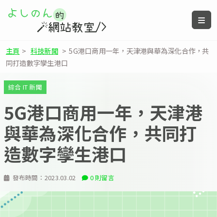
主頁
>
科技新聞
>
5G港口商用一年，天津港與華為深化合作，共
同打造數字孿生港口
綜合 IT 新聞
5G港口商用一年，天津港
與華為深化合作，共同打
造數字孿生港口
發布時間：
2023.03.02
0 則留言