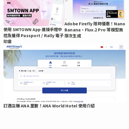
Adobe Firefly 限時優惠！Nano
使用 SMTOWN App 連接手燈中
Banana、Flux.2 Pro 等模型無
控及獲得 Passport / Rally 電子
限次生成
印章
訂酒店賺 ANA 里數！ANA World Hotel 使用介紹