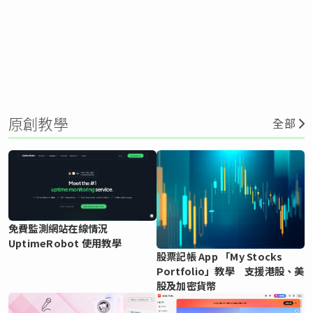
原創教學
全部
免費監測網站在線情況
UptimeRobot 使用教學
股票記帳 App 「My Stocks
Portfolio」教學 支援港股、美
股及加密貨幣