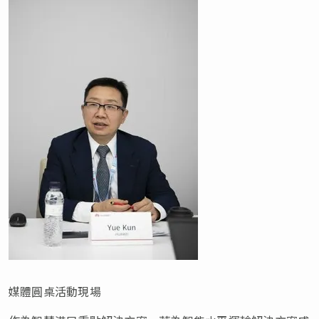
媒體圓桌活動現場