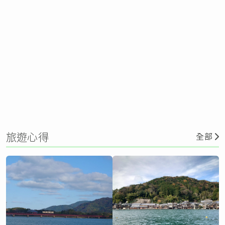
旅遊心得
全部