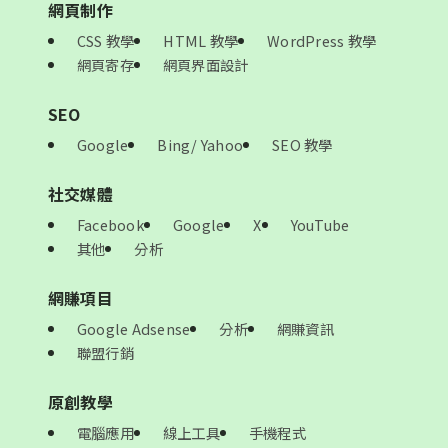
網頁制作
CSS 教學
HTML 教學
WordPress 教學
網頁寄存
網頁界面設計
SEO
Google
Bing/ Yahoo
SEO 教學
社交媒體
Facebook
Google
X
YouTube
其他
分析
網賺項目
Google Adsense
分析
網賺資訊
聯盟行銷
原創教學
電腦應用
線上工具
手機程式