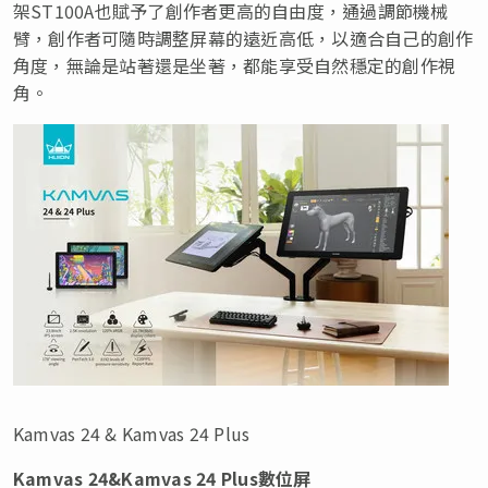
架ST100A也賦予了創作者更高的自由度，通過調節機械
臂，創作者可隨時調整屏幕的遠近高低，以適合自己的創作
角度，無論是站著還是坐著，都能享受自然穩定的創作視
角。
Kamvas 24 & Kamvas 24 Plus
Kamvas 24&Kamvas 24 Plus數位屏