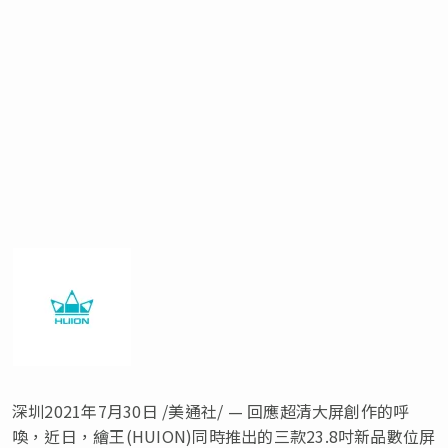
深圳2021年7月30日 /美通社/ — 回應超清大屏創作的呼
喚，近日，繪王(HUION)同時推出的三款23.8吋新品數位屏