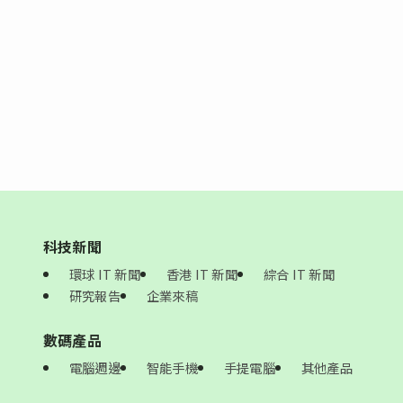
科技新聞
環球 IT 新聞
香港 IT 新聞
綜合 IT 新聞
研究報告
企業來稿
數碼產品
電腦週邊
智能手機
手提電腦
其他產品