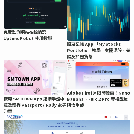
免費監測網站在線情況
UptimeRobot 使用教學
股票記帳 App 「My Stocks
Portfolio」教學 支援港股、美
股及加密貨幣
Adobe Firefly 限時優惠！Nano
使用 SMTOWN App 連接手燈中
Banana、Flux.2 Pro 等模型無
控及獲得 Passport / Rally 電子
限次生成
印章