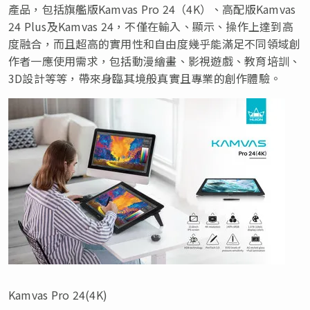
產品，包括旗艦版Kamvas Pro 24（4K）、高配版Kamvas
24 Plus及Kamvas 24，不僅在輸入、顯示、操作上達到高
度融合，而且超高的實用性和自由度幾乎能滿足不同領域創
作者一應使用需求，包括動漫繪畫、影視遊戲、教育培訓、
3D設計等等，帶來身臨其境般真實且專業的創作體驗。
Kamvas Pro 24(4K)