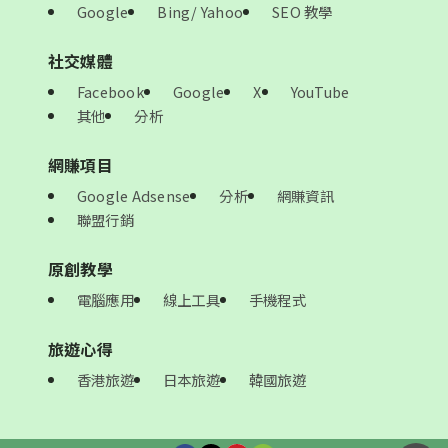
Google
Bing/ Yahoo
SEO 教學
社交媒體
Facebook
Google
X
YouTube
其他
分析
網賺項目
Google Adsense
分析
網賺資訊
聯盟行銷
原創教學
電腦應用
線上工具
手機程式
旅遊心得
香港旅遊
日本旅遊
韓國旅遊