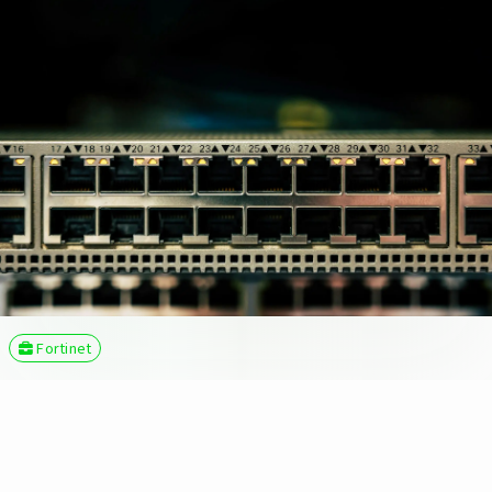
Fortinet