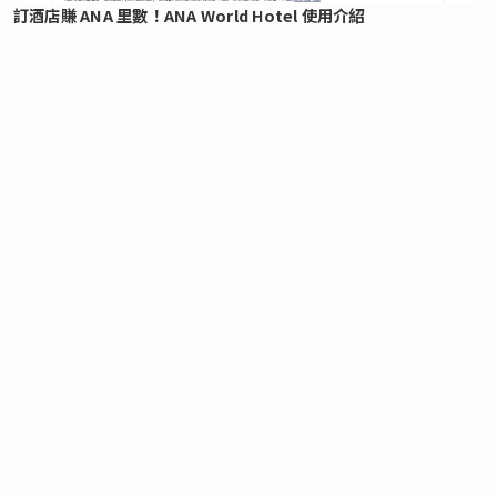
訂酒店賺 ANA 里數！ANA World Hotel 使用介紹