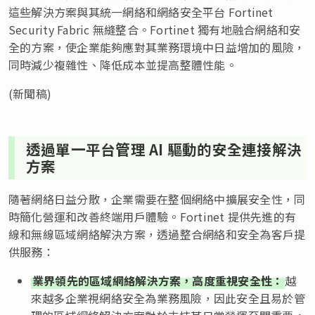
這些解決方案與其統一網絡和網絡安全平台 Fortinet
Security Fabric 無縫整合。Fortinet 獨有地融合網絡和安
全的方案，使企業能夠應對其業務環境中日益增加的風險，
同時減少複雜性、降低成本並提高整體性能。
(新聞稿)
透過單一平台管理 AI 驅動的安全連接解決
方案
隨著網絡日益分散，企業需要在整個網絡中擴展安全性，同
時簡化營運和改善終端用戶體驗。Fortinet 提供先進的有
線和無線區域網絡解決方案，透過整合網絡和安全為客戶提
供服務：
業界領先的區域網絡解決方案，高度重視安全性：
越
來越多企業視網絡安全為業務風險，因此安全且易於管