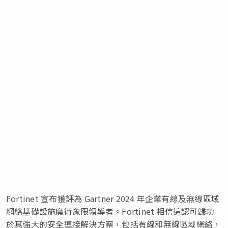
Fortinet 宣布獲評為 Gartner 2024 年企業有線及無線區域
網絡基礎設施魔術象限領導者。Fortinet 相信這認可歸功
於其強大的安全連接解決方案，包括有線和無線區域網絡，