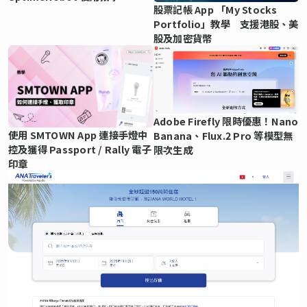
股票記帳 App 「My Stocks
Portfolio」教學 支援港股、美
股及加密貨幣
Adobe Firefly 限時優惠！Nano
使用 SMTOWN App 連接手燈中
Banana、Flux.2 Pro 等模型無
控及獲得 Passport / Rally 電子
限次生成
印章