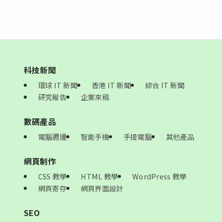
科技新聞
環球 IT 新聞
香港 IT 新聞
綜合 IT 新聞
研究報告
企業來稿
數碼產品
電腦週邊
智能手機
手提電腦
其他產品
網頁制作
CSS 教學
HTML 教學
WordPress 教學
網頁寄存
網頁界面設計
SEO