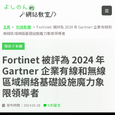
主頁
>
科技新聞
>
Fortinet 被評為 2024 年 Gartner 企業有線和
無線區域網絡基礎設施魔力象限領導者
環球 IT 新聞
Fortinet 被評為 2024 年
Gartner 企業有線和無線
區域網絡基礎設施魔力象
限領導者
發布時間：
2024.03.28
0 則留言