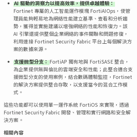
AI 驅動的洞察力以提高效率，提供卓越體驗：
Fortinet 專屬的人工智能運作模塊 FortiAIOps，使管
理員能夠輕易地為網絡性能建立基準、查看和分析趨
勢，獲得並實施建議以增強網絡的性能和恢復力。該
AI 引擎還提供整個企業網絡的事件關聯和問題修復，
利用連接 Fortinet Security Fabric 平台上每個解決方
案的數據來源。
支援微型分支：
FortiAP 獨有地與 FortiSASE 整合，
為企業提供無與倫比的雲端安全和性能；此整合適合支
援微型分支的使用案例，結合數碼體驗監控，Fortinet
的解決方案提供整合存取，以支援當今的混合工作模
式。
這些功能都可以使用單一運作系統 FortiOS 來實現，透過
Fortinet Security Fabric 開發、管理和實行網路和安全解
決方案。
相關內容