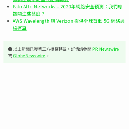
Palo Alto Networks – 2020年網絡安全預測：我們應
該關注些甚麼？
AWS Wavelength 與 Verizon 提供全球首個 5G 網絡邊
緣運算
以上新聞已獲第三方授權轉載。詳情請參閱
PR Newswire
或
GlobeNewswire
。