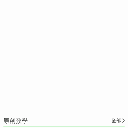
原創教學
全部