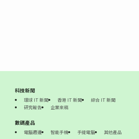
科技新聞
環球 IT 新聞
香港 IT 新聞
綜合 IT 新聞
研究報告
企業來稿
數碼產品
電腦週邊
智能手機
手提電腦
其他產品