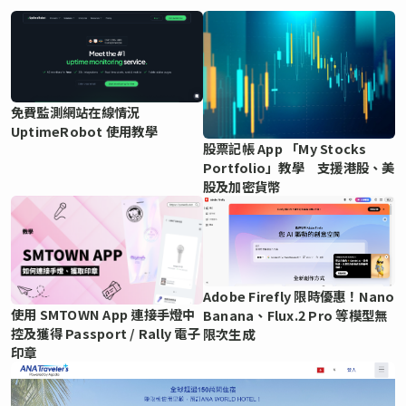
免費監測網站在線情況
UptimeRobot 使用教學
股票記帳 App 「My Stocks
Portfolio」教學 支援港股、美
股及加密貨幣
Adobe Firefly 限時優惠！Nano
使用 SMTOWN App 連接手燈中
Banana、Flux.2 Pro 等模型無
控及獲得 Passport / Rally 電子
限次生成
印章