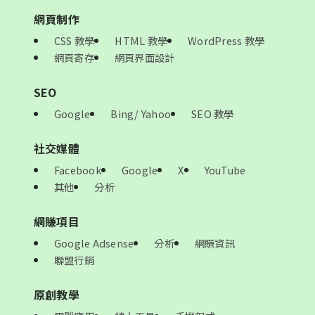
網頁制作
CSS 教學
HTML 教學
WordPress 教學
網頁寄存
網頁界面設計
SEO
Google
Bing/ Yahoo
SEO 教學
社交媒體
Facebook
Google
X
YouTube
其他
分析
網賺項目
Google Adsense
分析
網賺資訊
聯盟行銷
原創教學