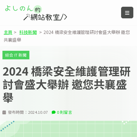
主頁
>
科技新聞
>
2024 橋梁安全維護管理研討會盛大舉辦 邀您
共襄盛舉
綜合 IT 新聞
2024 橋梁安全維護管理研
討會盛大舉辦 邀您共襄盛
舉
發布時間：
2024.10.07
0 則留言