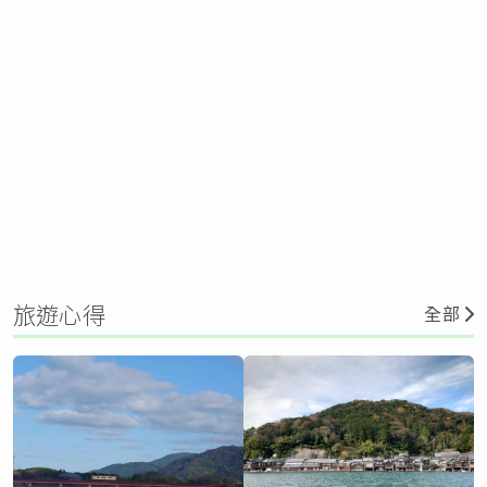
旅遊心得
全部