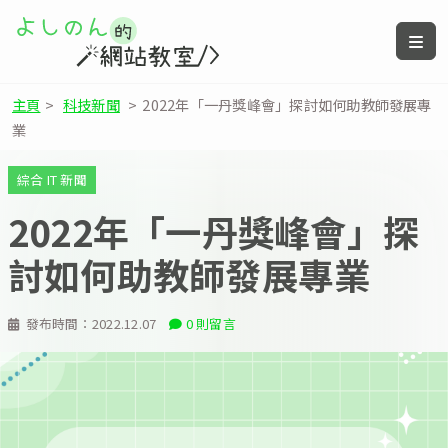
主頁
>
科技新聞
>
2022年「一丹獎峰會」探討如何助教師發展專
業
綜合 IT 新聞
2022年「一丹獎峰會」探
討如何助教師發展專業
發布時間：
2022.12.07
0 則留言