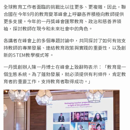
全球教育工作者面臨的挑戰比以往更多、更複雜，因此，聯
合國在今年9月的教育變革峰會上呼籲各界積極向教師提供
更多支援。今年的一丹獎峰會匯聚教育、政治和慈善界領
袖，探討教師在現今和未來社會中的角色。
各講者在峰會上的多個專題討論中，共同探討了如何有效支
持教師的專業發展、連結教育政策與實踐的重要性，以及創
新的STEM教學模式等。
一丹獎創辦人陳一丹博士在峰會上致辭時表示：「教育是一
個生態系統。為了蓬勃發展，就必須提供有利條件，肯定教
育者的重要工作，支持教育者取得成功。」