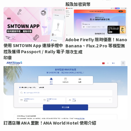
股及加密貨幣
Adobe Firefly 限時優惠！Nano
使用 SMTOWN App 連接手燈中
Banana、Flux.2 Pro 等模型無
控及獲得 Passport / Rally 電子
限次生成
印章
訂酒店賺 ANA 里數！ANA World Hotel 使用介紹