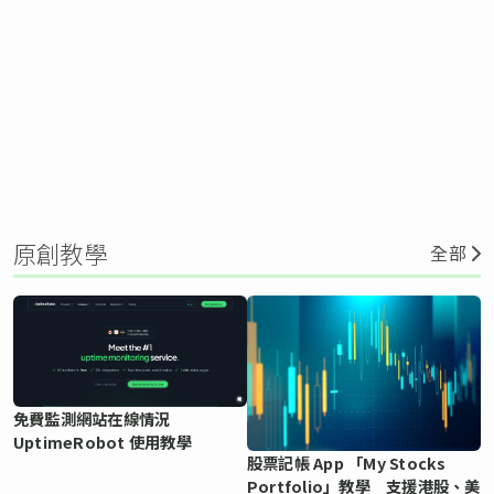
原創教學
全部
免費監測網站在線情況
UptimeRobot 使用教學
股票記帳 App 「My Stocks
Portfolio」教學 支援港股、美