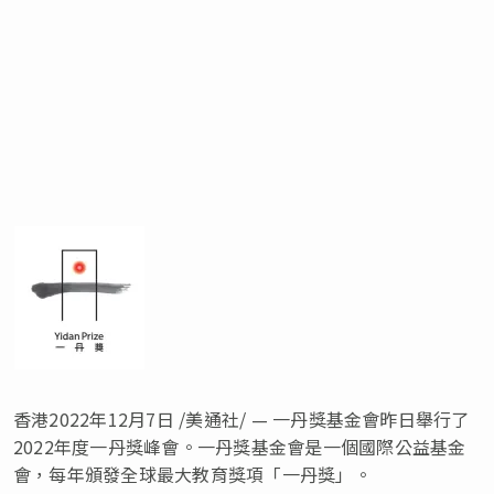
香港
2022年12月7日
/美通社/ — 一丹獎基金會昨日舉行了
2022年度一丹獎峰會。一丹獎基金會是一個國際公益基金
會，每年頒發全球最大教育獎項「一丹獎」。