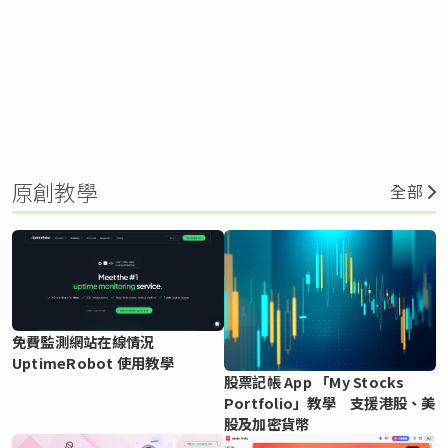
原創教學
全部
免費監測網站在線情況
UptimeRobot 使用教學
股票記帳 App 「My Stocks
Portfolio」教學 支援港股、美
股及加密貨幣