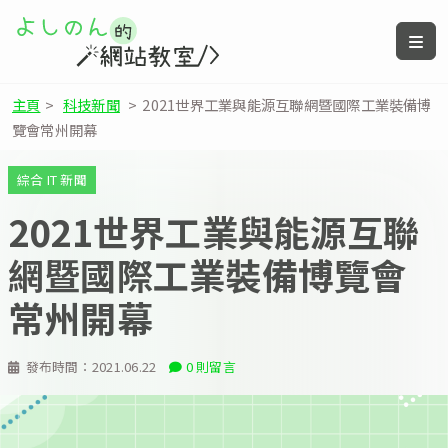
主頁
>
科技新聞
>
2021世界工業與能源互聯網暨國際工業裝備博
覽會常州開幕
綜合 IT 新聞
2021世界工業與能源互聯
網暨國際工業裝備博覽會
常州開幕
發布時間：
2021.06.22
0 則留言