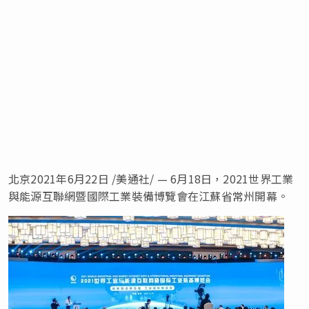
北京2021年6月22日 /美通社/ — 6月18日，2021世界工業
與能源互聯網暨國際工業裝備博覽會在江蘇省常州開幕。