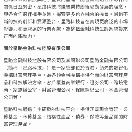
關係日益緊密，星路科技將繼續秉持創新驅動發展的理念，
與各合作夥伴攜手並進，探索更多跨界融合的機會。通過不
斷的技術創新和資源整合，星路科技旨在實現更廣泛的市場
影響力和更深遠的行業貢獻，為整個金融科技生態系統帶來
正面的驅動力。
關於星路金融科技控股有限公司
星路金融科技控股有限公司及其關聯公司星路金融有限公司
（簡稱「星路科技」）是一家總部位於香港，領先的數智化
機構財富管理平台。為各類金融機構提供全面的財富管理產
品和科技解決方案，客戶覆蓋商業銀行、證券公司、跨境電
商、家族辦公室、財富管理公司、保險經紀公司、基金管理
公司等。
星路科技通過自主研發的科技平台，提供涵蓋現金管理、公
募基金、私募基金、結構性產品、債券、保險等全品類的財
富管理產品。