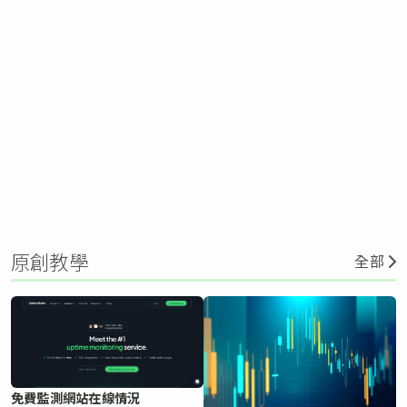
原創教學
全部
免費監測網站在線情況