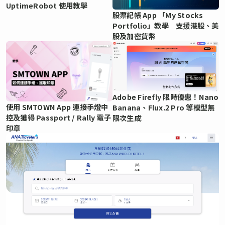
UptimeRobot 使用教學
股票記帳 App 「My Stocks
Portfolio」教學 支援港股、美
股及加密貨幣
Adobe Firefly 限時優惠！Nano
使用 SMTOWN App 連接手燈中
Banana、Flux.2 Pro 等模型無
控及獲得 Passport / Rally 電子
限次生成
印章