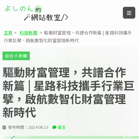
主頁
>
科技新聞
>
驅動財富管理，共譜合作新篇 | 星路科技攜手
行業巨擘，啟航數智化財富管理新時代
綜合 IT 新聞
驅動財富管理，共譜合作
新篇 | 星路科技攜手行業巨
擘，啟航數智化財富管理
新時代
發布時間：
2024.06.13
留言