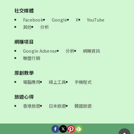
社交媒體
Facebook
Google
X
YouTube
其他
分析
網賺項目
Google Adsense
分析
網賺資訊
聯盟行銷
原創教學
電腦應用
線上工具
手機程式
旅遊心得
香港旅遊
日本旅遊
韓國旅遊