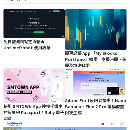
免費監測網站在線情況
UptimeRobot 使用教學
股票記帳 App 「My Stocks
Portfolio」教學 支援港股、美
股及加密貨幣
Adobe Firefly 限時優惠！Nano
使用 SMTOWN App 連接手燈中
Banana、Flux.2 Pro 等模型無
控及獲得 Passport / Rally 電子
限次生成
印章