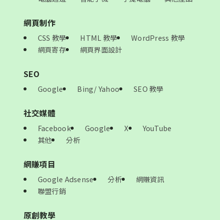
網頁制作
CSS 教學
HTML 教學
WordPress 教學
網頁寄存
網頁界面設計
SEO
Google
Bing/ Yahoo
SEO 教學
社交媒體
Facebook
Google
X
YouTube
其他
分析
網賺項目
Google Adsense
分析
網賺資訊
聯盟行銷
原創教學