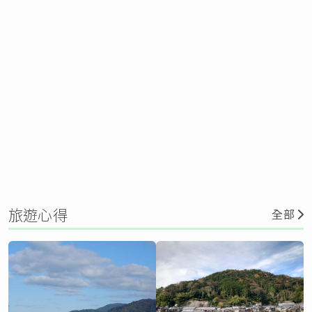
旅遊心得
全部