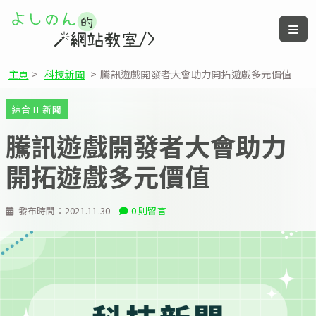
主頁
>
科技新聞
>
騰訊遊戲開發者大會助力開拓遊戲多元價值
綜合 IT 新聞
騰訊遊戲開發者大會助力
開拓遊戲多元價值
發布時間：
2021.11.30
0 則留言