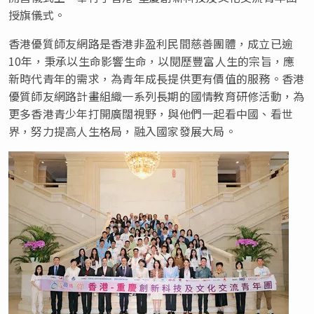
授旗儀式。
香港優質師友網路是香港非盈利民間慈善團體，成立已逾
10年，秉承以生命影響生命，以閱歷豐富人生的宗旨，應
新時代青年的需求，為青年成長提供更有價值的服務。香港
優質師友網路計畫組織一系列長期的國情教育研修活動，為
更多香港青少年打開廣闊視野，與他們一起看中國、看世
界，努力提高人生格局，融入國家發展大局。