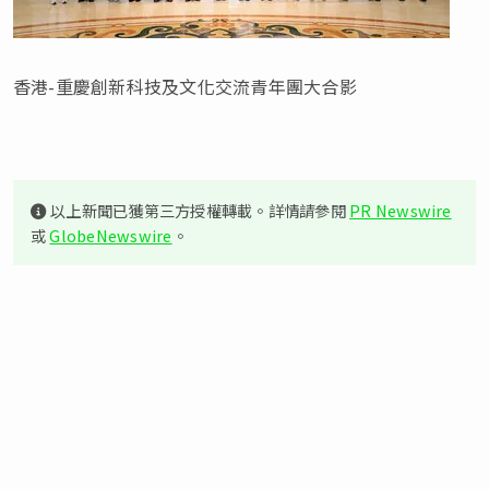
香港-重慶創新科技及文化交流青年團大合影
以上新聞已獲第三方授權轉載。詳情請參閱
PR Newswire
或
GlobeNewswire
。