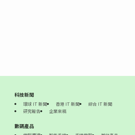
科技新聞
環球 IT 新聞
香港 IT 新聞
綜合 IT 新聞
研究報告
企業來稿
數碼產品