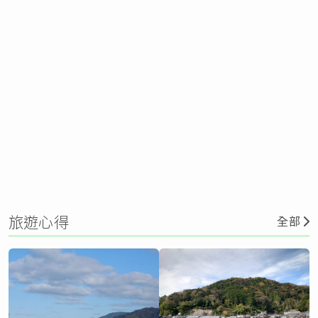
旅遊心得
全部