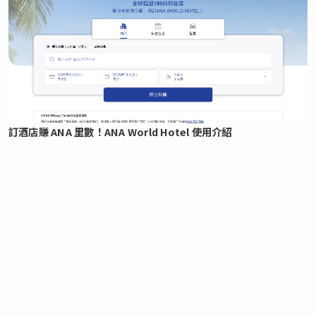
訂酒店賺 ANA 里數！ANA World Hotel 使用介紹