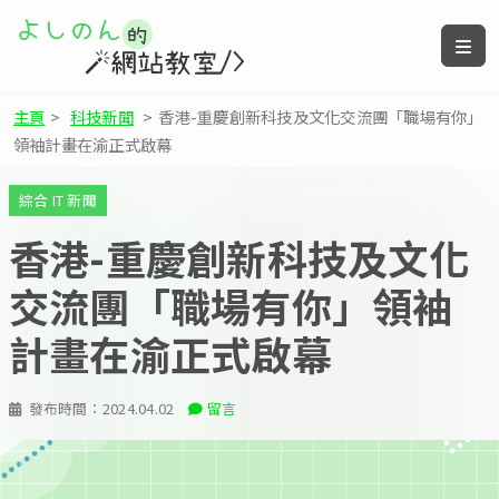
主頁
>
科技新聞
>
香港-重慶創新科技及文化交流團「職場有你」
領袖計畫在渝正式啟幕
綜合 IT 新聞
香港-重慶創新科技及文化
交流團「職場有你」領袖
計畫在渝正式啟幕
發布時間：
2024.04.02
留言