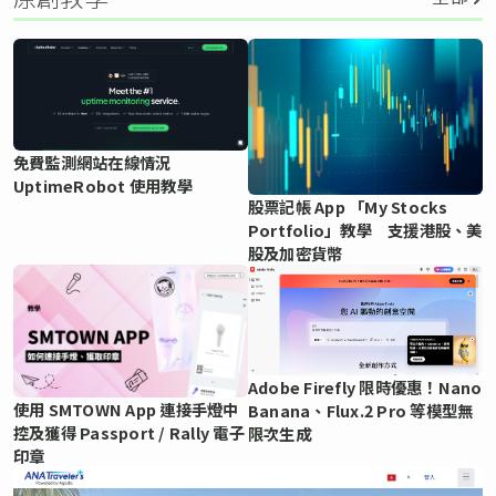
免費監測網站在線情況
UptimeRobot 使用教學
股票記帳 App 「My Stocks
Portfolio」教學 支援港股、美
股及加密貨幣
Adobe Firefly 限時優惠！Nano
使用 SMTOWN App 連接手燈中
Banana、Flux.2 Pro 等模型無
控及獲得 Passport / Rally 電子
限次生成
印章