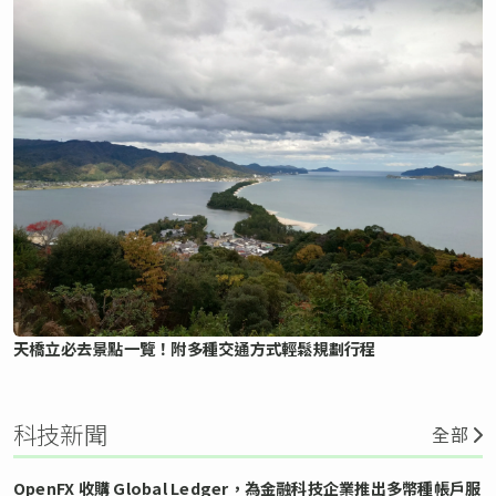
天橋立必去景點一覽！附多種交通方式輕鬆規劃行程
科技新聞
全部
OpenFX 收購 Global Ledger，為金融科技企業推出多幣種帳戶服