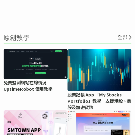
原創教學
全部
免費監測網站在線情況
UptimeRobot 使用教學
股票記帳 App 「My Stocks
Portfolio」教學 支援港股、美
股及加密貨幣