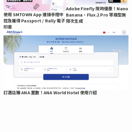
Adobe Firefly 限時優惠！Nano
使用 SMTOWN App 連接手燈中
Banana、Flux.2 Pro 等模型無
控及獲得 Passport / Rally 電子
限次生成
印章
訂酒店賺 ANA 里數！ANA World Hotel 使用介紹