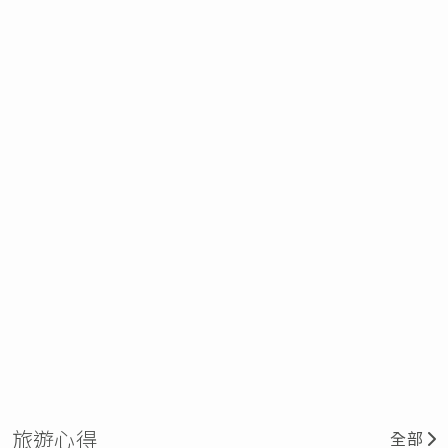
旅遊心得
全部