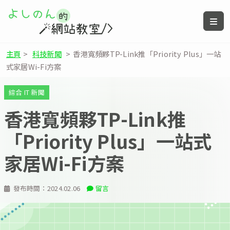
主頁
>
科技新聞
>
香港寬頻夥TP-Link推「Priority Plus」一站
式家居Wi-Fi方案
綜合 IT 新聞
香港寬頻夥TP-Link推
「Priority Plus」一站式
家居Wi-Fi方案
發布時間：
2024.02.06
留言