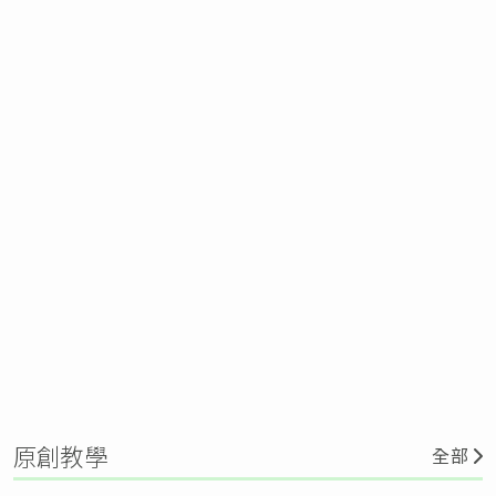
原創教學
全部