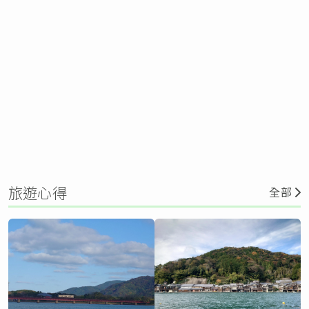
旅遊心得
全部