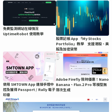
免費監測網站在線情況
UptimeRobot 使用教學
股票記帳 App 「My Stocks
Portfolio」教學 支援港股、美
股及加密貨幣
Adobe Firefly 限時優惠！Nano
使用 SMTOWN App 連接手燈中
Banana、Flux.2 Pro 等模型無
控及獲得 Passport / Rally 電子
限次生成
印章