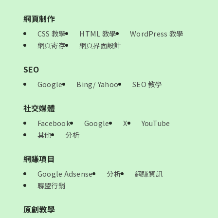
網頁制作
CSS 教學
HTML 教學
WordPress 教學
網頁寄存
網頁界面設計
SEO
Google
Bing/ Yahoo
SEO 教學
社交媒體
Facebook
Google
X
YouTube
其他
分析
網賺項目
Google Adsense
分析
網賺資訊
聯盟行銷
原創教學