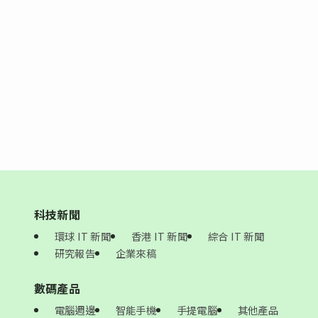
科技新聞
環球 IT 新聞
香港 IT 新聞
綜合 IT 新聞
研究報告
企業來稿
數碼產品
電腦週邊
智能手機
手提電腦
其他產品