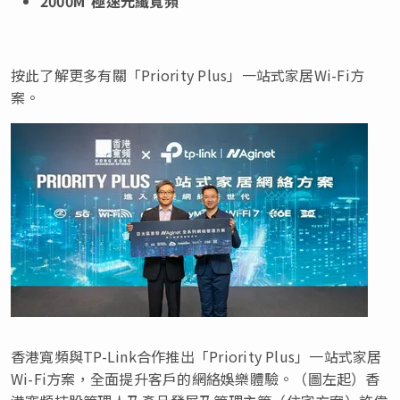
2000M
極速光纖寬頻
按此了解更多有關「Priority Plus」一站式家居Wi-Fi方
案。
香港寬頻與TP-Link合作推出「Priority Plus」一站式家居
Wi-Fi方案，全面提升客戶的網絡娛樂體驗。（圖左起）香