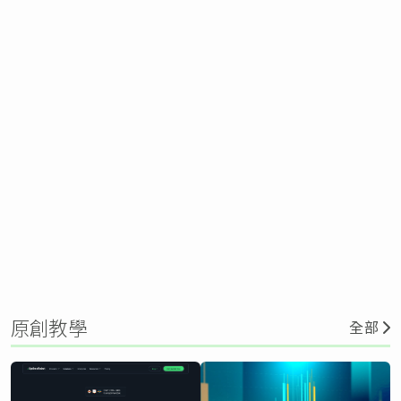
原創教學
全部