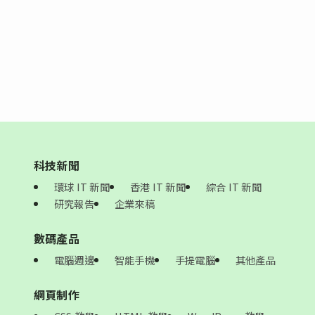
科技新聞
環球 IT 新聞
香港 IT 新聞
綜合 IT 新聞
研究報告
企業來稿
數碼產品
電腦週邊
智能手機
手提電腦
其他產品
網頁制作