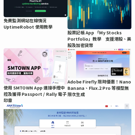
免費監測網站在線情況
UptimeRobot 使用教學
股票記帳 App 「My Stocks
Portfolio」教學 支援港股、美
股及加密貨幣
Adobe Firefly 限時優惠！Nano
使用 SMTOWN App 連接手燈中
Banana、Flux.2 Pro 等模型無
控及獲得 Passport / Rally 電子
限次生成
印章