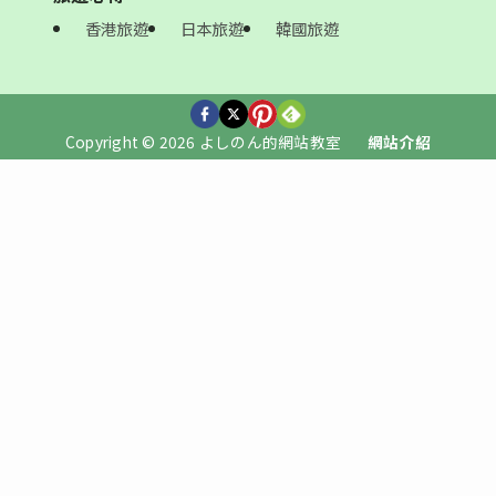
香港旅遊
日本旅遊
韓國旅遊
Copyright © 2026 よしのん的網站教室
網站介紹