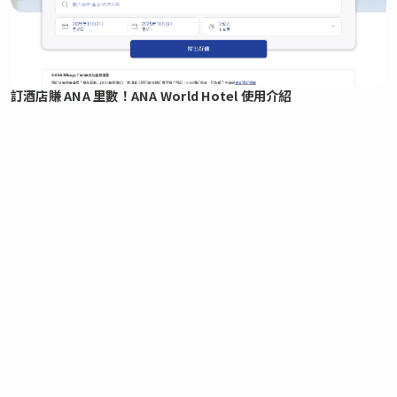
訂酒店賺 ANA 里數！ANA World Hotel 使用介紹