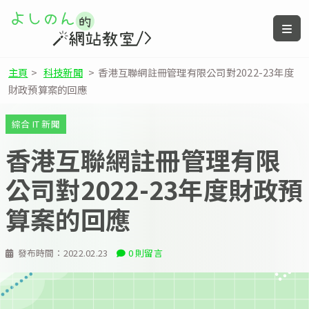
主頁
>
科技新聞
>
香港互聯網註冊管理有限公司對2022-23年度
財政預算案的回應
綜合 IT 新聞
香港互聯網註冊管理有限
公司對2022-23年度財政預
算案的回應
發布時間：
2022.02.23
0 則留言