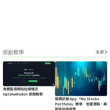
原創教學
全部
免費監測網站在線情況
UptimeRobot 使用教學
股票記帳 App 「My Stocks
Portfolio」教學 支援港股、美
股及加密貨幣