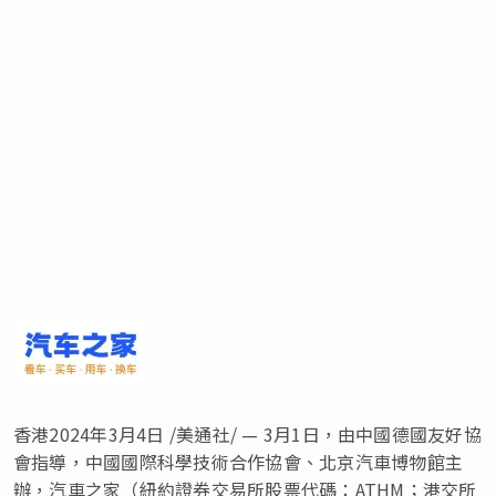
香港
2024年3月4日
/美通社/ — 3月1日，由中國德國友好協
會指導，中國國際科學技術合作協會、北京汽車博物館主
辦，汽車之家（紐約證券交易所股票代碼：ATHM；港交所