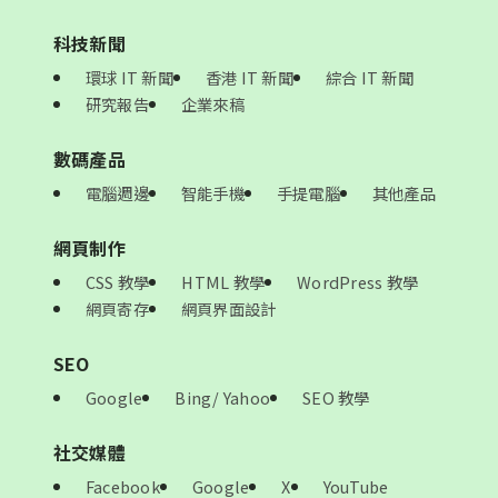
科技新聞
環球 IT 新聞
香港 IT 新聞
綜合 IT 新聞
研究報告
企業來稿
數碼產品
電腦週邊
智能手機
手提電腦
其他產品
網頁制作
CSS 教學
HTML 教學
WordPress 教學
網頁寄存
網頁界面設計
SEO
Google
Bing/ Yahoo
SEO 教學
社交媒體
Facebook
Google
X
YouTube