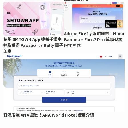
Adobe Firefly 限時優惠！Nano
使用 SMTOWN App 連接手燈中
Banana、Flux.2 Pro 等模型無
控及獲得 Passport / Rally 電子
限次生成
印章
訂酒店賺 ANA 里數！ANA World Hotel 使用介紹