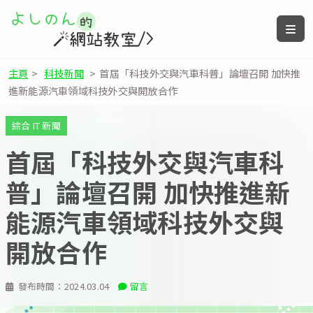
主頁
>
科技新聞
>
首屆「科技外交與汽車科普」論壇召開 加快推
進新能源汽車領域科技外交與開放合作
綜合 IT 新聞
首屆「科技外交與汽車科
普」論壇召開 加快推進新
能源汽車領域科技外交與
開放合作
發布時間：
2024.03.04
留言