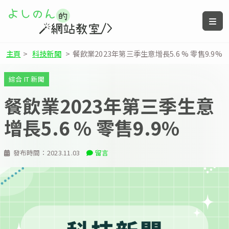
主頁
>
科技新聞
>
餐飲業2023年第三季生意增長5.6 % 零售9.9%
綜合 IT 新聞
餐飲業2023年第三季生意
增長5.6 % 零售9.9%
發布時間：
2023.11.03
留言