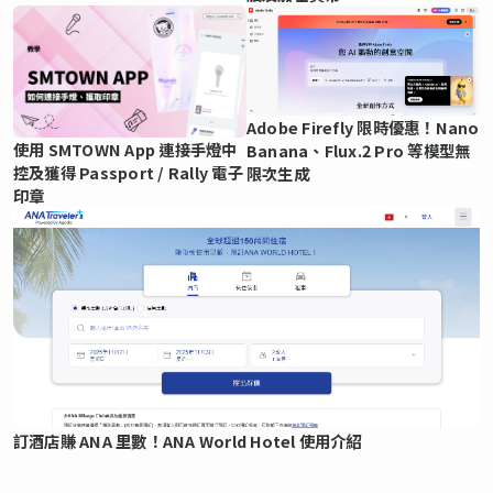
Adobe Firefly 限時優惠！Nano
使用 SMTOWN App 連接手燈中
Banana、Flux.2 Pro 等模型無
控及獲得 Passport / Rally 電子
限次生成
印章
訂酒店賺 ANA 里數！ANA World Hotel 使用介紹