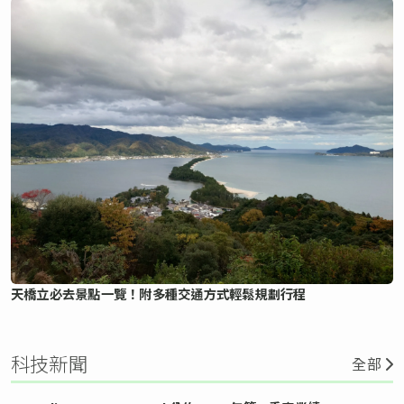
天橋立必去景點一覽！附多種交通方式輕鬆規劃行程
科技新聞
全部