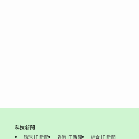
科技新聞
環球 IT 新聞
香港 IT 新聞
綜合 IT 新聞