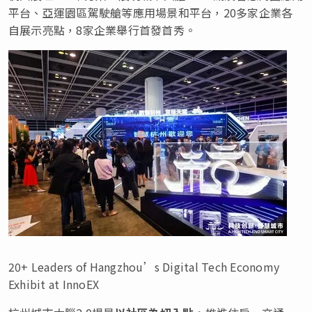
平台、亞運園區駕駛艙等應用場景和平台，20多家企業各
自展示亮點，8家企業舉行首發首秀。
20+ Leaders of Hangzhou’s Digital Tech Economy
Exhibit at InnoEX