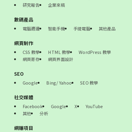
研究報告
企業來稿
數碼產品
電腦週邊
智能手機
手提電腦
其他產品
網頁制作
CSS 教學
HTML 教學
WordPress 教學
網頁寄存
網頁界面設計
SEO
Google
Bing/ Yahoo
SEO 教學
社交媒體
Facebook
Google
X
YouTube
其他
分析
網賺項目