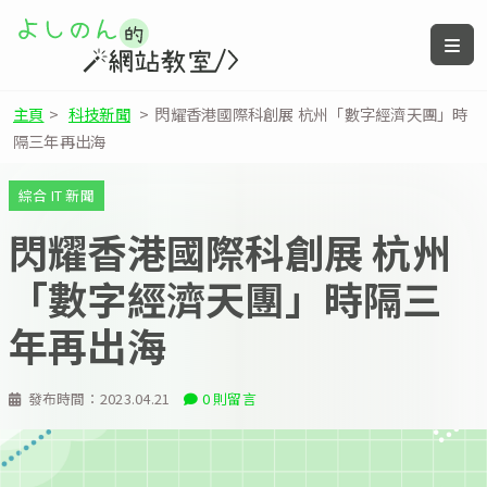
主頁
>
科技新聞
>
閃耀香港國際科創展 杭州「數字經濟天團」時
隔三年再出海
綜合 IT 新聞
閃耀香港國際科創展 杭州
「數字經濟天團」時隔三
年再出海
發布時間：
2023.04.21
0 則留言