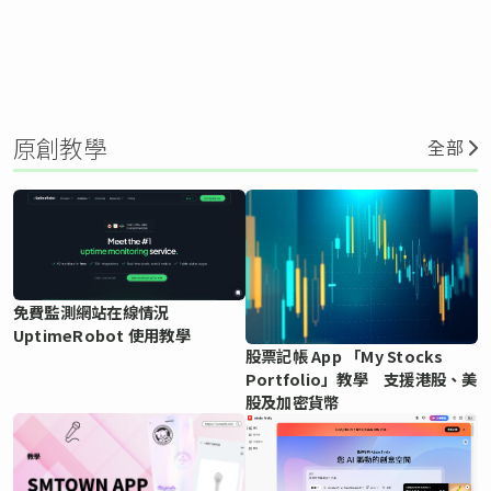
原創教學
全部
免費監測網站在線情況
UptimeRobot 使用教學
股票記帳 App 「My Stocks
Portfolio」教學 支援港股、美
股及加密貨幣