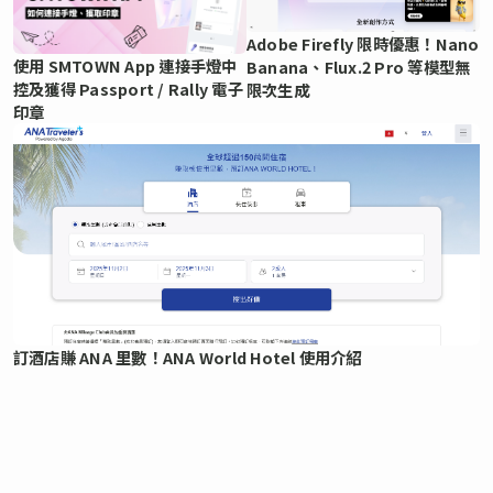
Adobe Firefly 限時優惠！Nano
使用 SMTOWN App 連接手燈中
Banana、Flux.2 Pro 等模型無
控及獲得 Passport / Rally 電子
限次生成
印章
訂酒店賺 ANA 里數！ANA World Hotel 使用介紹