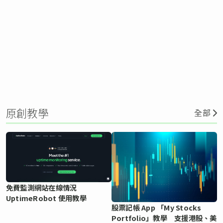
原創教學
全部
免費監測網站在線情況
UptimeRobot 使用教學
股票記帳 App 「My Stocks
Portfolio」教學 支援港股、美