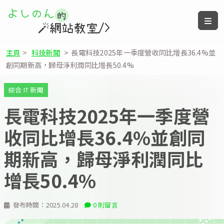
主頁
>
科技新聞
>
長電科技2025年一季度營收同比增長36.4%並
創同期新高，歸母淨利潤同比增長50.4%
綜合 IT 新聞
長電科技2025年一季度營
收同比增長36.4%並創同
期新高，歸母淨利潤同比
增長50.4%
發布時間：
2025.04.28
0 則留言