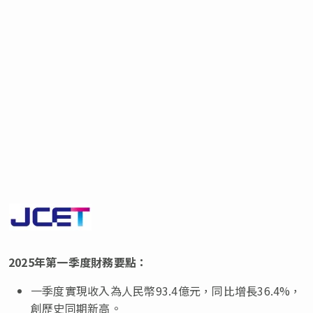
2025年第一季度財務要點：
一季度實現收入為人民幣93.4億元，同比增長36.4%，
創歷史同期新高。