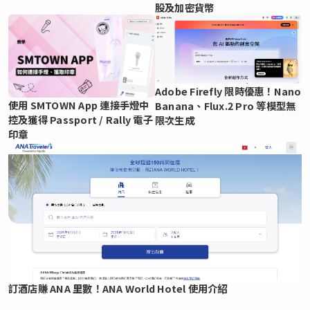
股及加密貨幣
Adobe Firefly 限時優惠！Nano
使用 SMTOWN App 連接手燈中
Banana、Flux.2 Pro 等模型無
控及獲得 Passport / Rally 電子
限次生成
印章
訂酒店賺 ANA 里數！ANA World Hotel 使用介紹