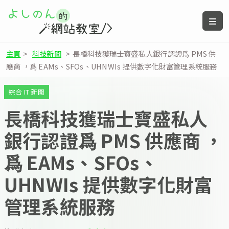
主頁
>
科技新聞
>
長橋科技獲瑞士寶盛私人銀行認證爲 PMS 供
應商 ，爲 EAMs、SFOs、UHNWIs 提供數字化財富管理系統服務
綜合 IT 新聞
長橋科技獲瑞士寶盛私人
銀行認證爲 PMS 供應商 ，
爲 EAMs、SFOs、
UHNWIs 提供數字化財富
管理系統服務