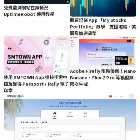
免費監測網站在線情況
UptimeRobot 使用教學
股票記帳 App 「My Stocks
Portfolio」教學 支援港股、美
股及加密貨幣
Adobe Firefly 限時優惠！Nano
使用 SMTOWN App 連接手燈中
Banana、Flux.2 Pro 等模型無
控及獲得 Passport / Rally 電子
限次生成
印章