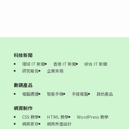
科技新聞
環球 IT 新聞
香港 IT 新聞
綜合 IT 新聞
研究報告
企業來稿
數碼產品
電腦週邊
智能手機
手提電腦
其他產品
網頁制作
CSS 教學
HTML 教學
WordPress 教學
網頁寄存
網頁界面設計