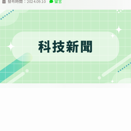
發布時間：
2024.09.10
留言