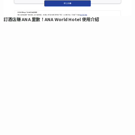
訂酒店賺 ANA 里數！ANA World Hotel 使用介紹