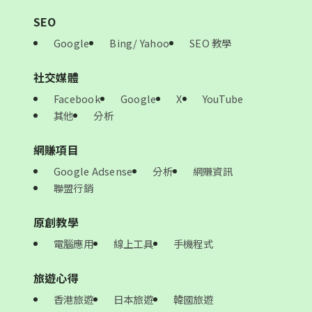
SEO
Google
Bing/ Yahoo
SEO 教學
社交媒體
Facebook
Google
X
YouTube
其他
分析
網賺項目
Google Adsense
分析
網賺資訊
聯盟行銷
原創教學
電腦應用
線上工具
手機程式
旅遊心得
香港旅遊
日本旅遊
韓國旅遊