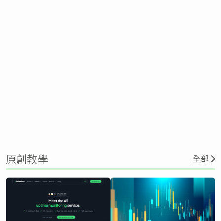
原創教學
全部