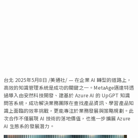
台北
2025年5月8日
/美通社/ — 在企業 AI 轉型的道路上，
高效的知識管理系統是成功的關鍵之一。MetaAge邁達特透
過導入由安然科技開發、建基於 Azure AI 的 UpGPT 知識
問答系統，成功解決業務團隊在查找產品資訊、學習產品知
識上面臨的效率挑戰，更能專注於業務發展與策略規劃。此
次合作不僅展現 AI 技術的落地價值，也進一步擴展 Azure
AI 生態系的發展潛力。