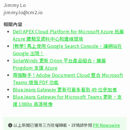
Jimmy Lo
jimmy.lo@cm2.io
相關內容
Dell APEX Cloud Platform for Microsoft Azure 拓展
Azure 體驗至資料中心和邊緣環境
[教學] 馬上使用 Google Search Console，讓網站在
Google 出現！
SolarWinds 更新 Orion 平台產品組合，擴展
Pingdom 支援 Azure
兩強聯手！Adobe Document Cloud 整合 Microsoft
Teams 增強 PDF 功能
BlueJeans Gateway 更新可最多看到 49 位參加者
BlueJeans Gateway for Microsoft Teams 更新，支
援 1080p 高清視像
以上新聞已獲第三方授權轉載。詳情請參閱
PR Newswire