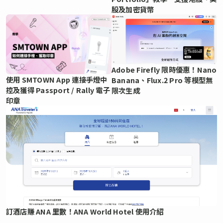
股及加密貨幣
Adobe Firefly 限時優惠！Nano
使用 SMTOWN App 連接手燈中
Banana、Flux.2 Pro 等模型無
控及獲得 Passport / Rally 電子
限次生成
印章
訂酒店賺 ANA 里數！ANA World Hotel 使用介紹