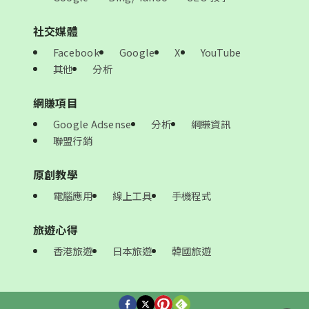
社交媒體
Facebook
Google
X
YouTube
其他
分析
網賺項目
Google Adsense
分析
網賺資訊
聯盟行銷
原創教學
電腦應用
線上工具
手機程式
旅遊心得
香港旅遊
日本旅遊
韓國旅遊