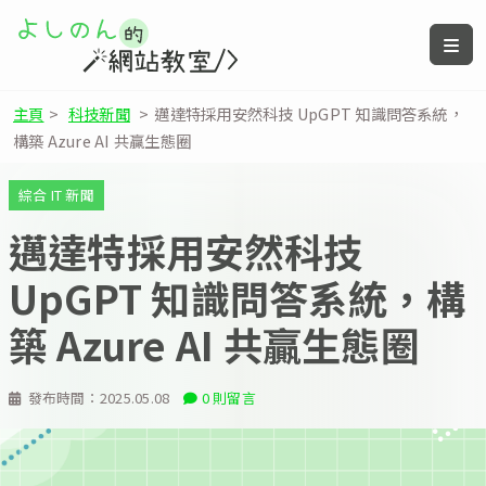
主頁
>
科技新聞
>
邁達特採用安然科技 UpGPT 知識問答系統，
構築 Azure AI 共贏生態圈
綜合 IT 新聞
邁達特採用安然科技
UpGPT 知識問答系統，構
築 Azure AI 共贏生態圈
發布時間：
2025.05.08
0 則留言