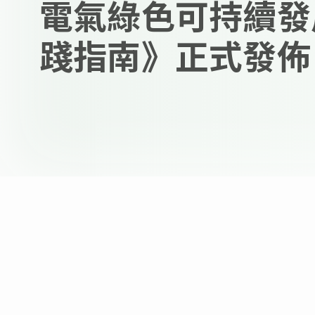
電氣綠色可持續發
踐指南》正式發佈