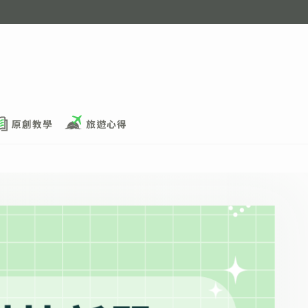
原創教學
旅遊心得