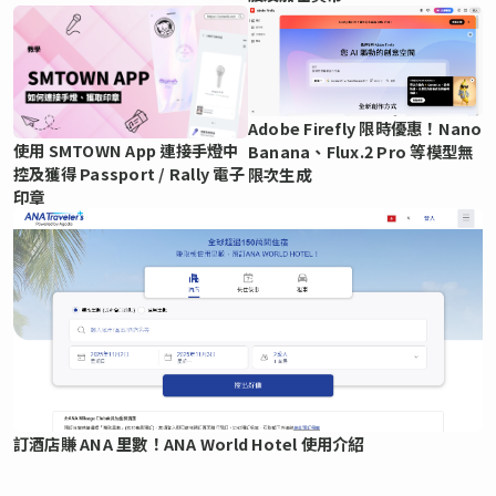
Adobe Firefly 限時優惠！Nano
使用 SMTOWN App 連接手燈中
Banana、Flux.2 Pro 等模型無
控及獲得 Passport / Rally 電子
限次生成
印章
訂酒店賺 ANA 里數！ANA World Hotel 使用介紹