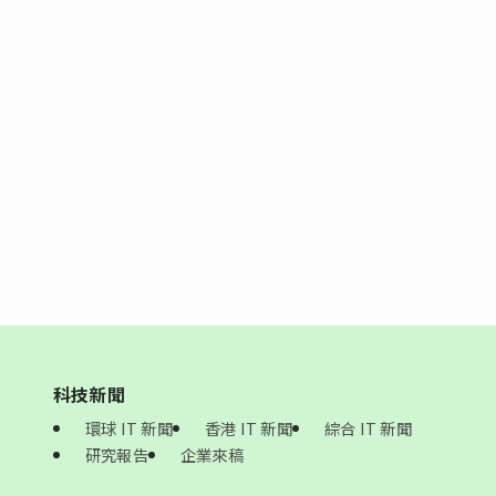
科技新聞
環球 IT 新聞
香港 IT 新聞
綜合 IT 新聞
研究報告
企業來稿