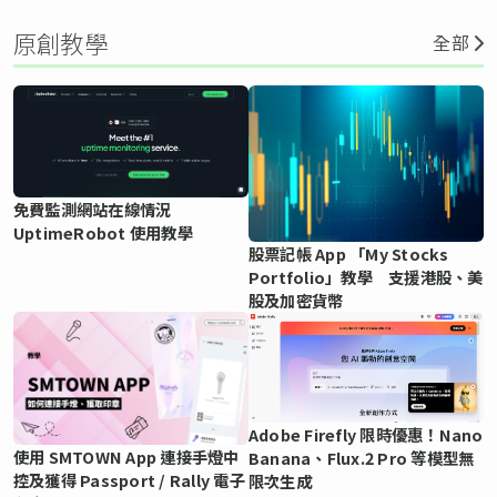
原創教學
全部
免費監測網站在線情況
UptimeRobot 使用教學
股票記帳 App 「My Stocks
Portfolio」教學 支援港股、美
股及加密貨幣
Adobe Firefly 限時優惠！Nano
使用 SMTOWN App 連接手燈中
Banana、Flux.2 Pro 等模型無
控及獲得 Passport / Rally 電子
限次生成