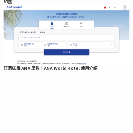
印章
訂酒店賺 ANA 里數！ANA World Hotel 使用介紹