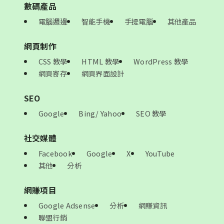
數碼產品
電腦週邊
智能手機
手提電腦
其他產品
網頁制作
CSS 教學
HTML 教學
WordPress 教學
網頁寄存
網頁界面設計
SEO
Google
Bing/ Yahoo
SEO 教學
社交媒體
Facebook
Google
X
YouTube
其他
分析
網賺項目
Google Adsense
分析
網賺資訊
聯盟行銷