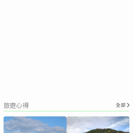
旅遊心得
全部