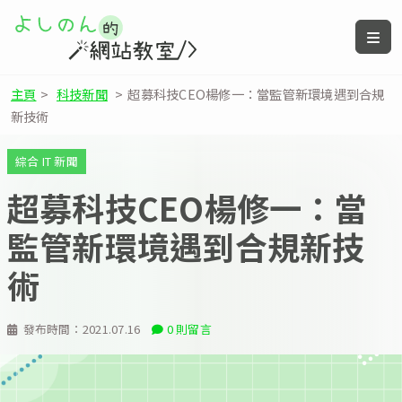
主頁
>
科技新聞
>
超募科技CEO楊修一：當監管新環境遇到合規
新技術
綜合 IT 新聞
超募科技CEO楊修一：當
監管新環境遇到合規新技
術
發布時間：
2021.07.16
0 則留言