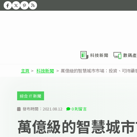
科技新聞
數碼產
主頁
>
科技新聞
>
萬億級的智慧城市市場：投資、可持續
綜合 IT 新聞
發布時間：
2021.08.12
0 則留言
萬億級的智慧城市