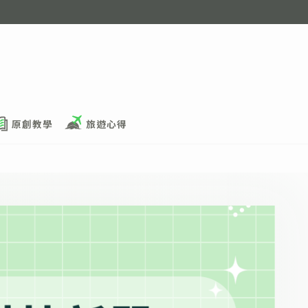
原創教學
旅遊心得