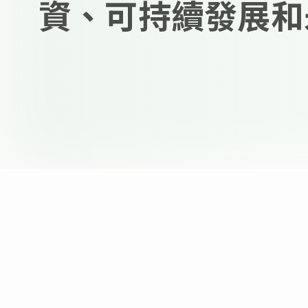
資、可持續發展和