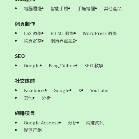
電腦週邊
智能手機
手提電腦
其他產品
網頁制作
CSS 教學
HTML 教學
WordPress 教學
網頁寄存
網頁界面設計
SEO
Google
Bing/ Yahoo
SEO 教學
社交媒體
Facebook
Google
X
YouTube
其他
分析
網賺項目
Google Adsense
分析
網賺資訊
聯盟行銷