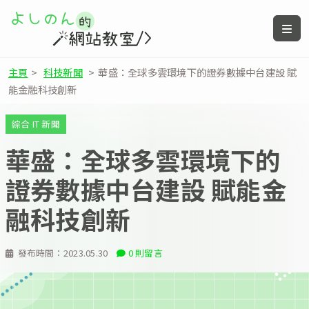
主頁
>
科技新聞
>
華盛：全球多雲環境下的證券數據中台建設 賦
能金融科技創新
綜合 IT 新聞
華盛：全球多雲環境下的
證券數據中台建設 賦能金
融科技創新
發布時間：
2023.05.30
0 則留言