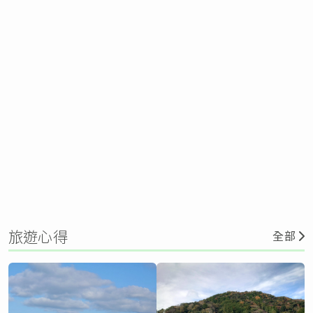
旅遊心得
全部