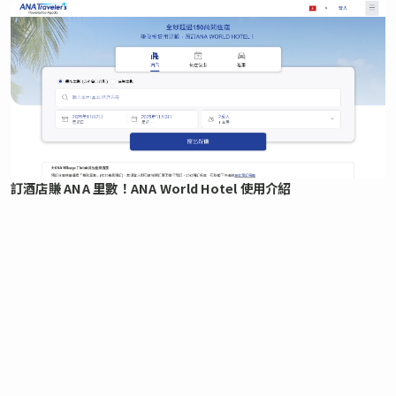
訂酒店賺 ANA 里數！ANA World Hotel 使用介紹