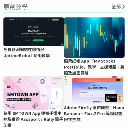
原創教學
全部
免費監測網站在線情況
UptimeRobot 使用教學
股票記帳 App 「My Stocks
Portfolio」教學 支援港股、美
股及加密貨幣
Adobe Firefly 限時優惠！Nano
使用 SMTOWN App 連接手燈中
Banana、Flux.2 Pro 等模型無
控及獲得 Passport / Rally 電子
限次生成
印章