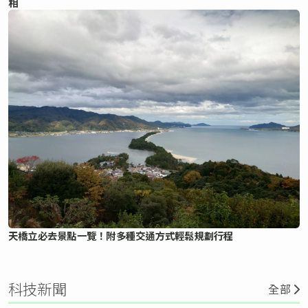
相
天橋立必去景點一覽！附多種交通方式輕鬆規劃行程
科技新聞
全部