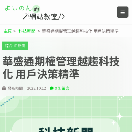
主頁
>
科技新聞
>
華盛通期權管理越趨科技化 用戶決策精準
綜合 IT 新聞
華盛通期權管理越趨科技
化 用戶決策精準
發布時間：
2022.10.12
0 則留言