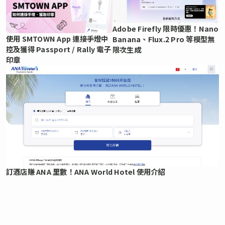
Adobe Firefly 限時優惠！Nano
使用 SMTOWN App 連接手燈中
Banana、Flux.2 Pro 等模型無
控及獲得 Passport / Rally 電子
限次生成
印章
訂酒店賺 ANA 里數！ANA World Hotel 使用介紹