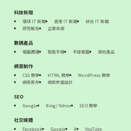
科技新聞
環球 IT 新聞
香港 IT 新聞
綜合 IT 新聞
研究報告
企業來稿
數碼產品
電腦週邊
智能手機
手提電腦
其他產品
網頁制作
CSS 教學
HTML 教學
WordPress 教學
網頁寄存
網頁界面設計
SEO
Google
Bing/ Yahoo
SEO 教學
社交媒體
Facebook
Google
X
YouTube