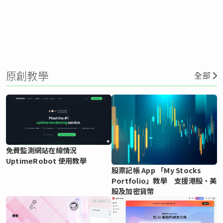
原創教學
全部
免費監測網站在線情況
UptimeRobot 使用教學
股票記帳 App 「My Stocks
Portfolio」教學 支援港股、美
股及加密貨幣