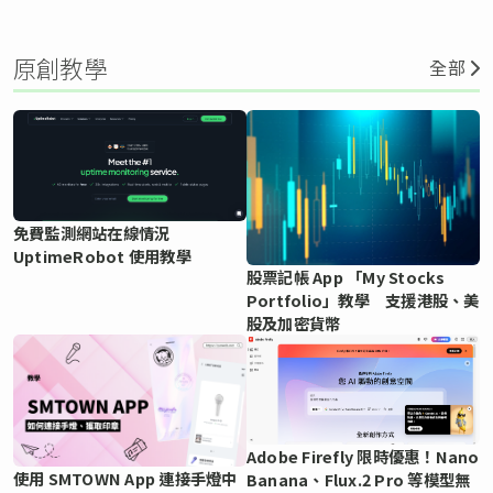
原創教學
全部
免費監測網站在線情況
UptimeRobot 使用教學
股票記帳 App 「My Stocks
Portfolio」教學 支援港股、美
股及加密貨幣
Adobe Firefly 限時優惠！Nano
使用 SMTOWN App 連接手燈中
Banana、Flux.2 Pro 等模型無