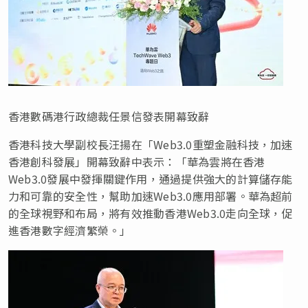
香港數碼港行政總裁任景信發表開幕致辭
香港科技大學副校長汪揚在「Web3.0重塑金融科技，加速
香港創科發展」開幕致辭中表示：「華為雲將在香港
Web3.0發展中發揮關鍵作用，通過提供強大的計算儲存能
力和可靠的安全性，幫助加速Web3.0應用部署。華為超前
的全球視野和布局，將有效推動香港Web3.0走向全球，促
進香港數字經濟繁榮。」