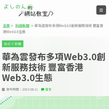
主頁
>
科技新聞
>
華為雲發布多項Web3.0創新服務技術 豐富香
港Web3.0生態
綜合 IT 新聞
華為雲發布多項Web3.0創
新服務技術 豐富香港
Web3.0生態
發布時間：
2023.08.11
留言