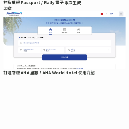
控及獲得 Passport / Rally 電子
限次生成
印章
訂酒店賺 ANA 里數！ANA World Hotel 使用介紹