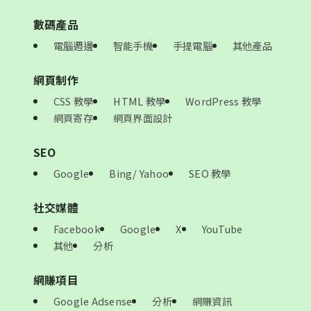
數碼產品
電腦週邊
智能手機
手提電腦
其他產品
網頁制作
CSS 教學
HTML 教學
WordPress 教學
網頁寄存
網頁界面設計
SEO
Google
Bing/ Yahoo
SEO 教學
社交媒體
Facebook
Google
X
YouTube
其他
分析
網賺項目
Google Adsense
分析
網賺資訊