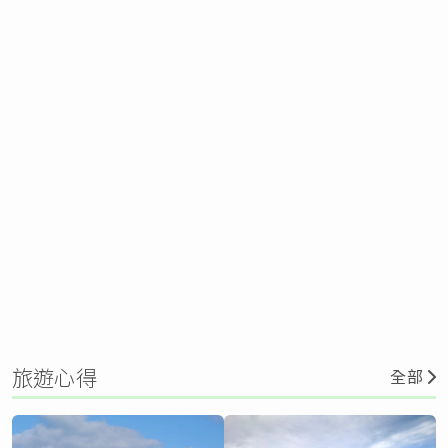
旅遊心得
全部