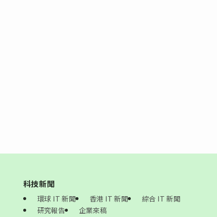
科技新聞
環球 IT 新聞
香港 IT 新聞
綜合 IT 新聞
研究報告
企業來稿