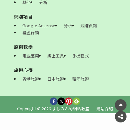
其他
分析
網賺項目
Google Adsense
分析
網賺資訊
聯盟行銷
原創教學
電腦應用
線上工具
手機程式
旅遊心得
香港旅遊
日本旅遊
韓國旅遊
Copyright © 2026 よしのん的網站教室
網站介紹