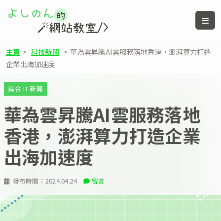
主頁
>
科技新聞
>
華為雲昇騰AI雲服務落地香港，澎湃算力打造
企業出海加速度
綜合 IT 新聞
華為雲昇騰AI雲服務落地
香港，澎湃算力打造企業
出海加速度
發布時間：
2024.04.24
留言