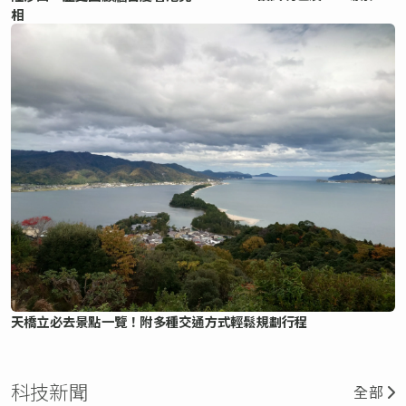
相
天橋立必去景點一覽！附多種交通方式輕鬆規劃行程
科技新聞
全部