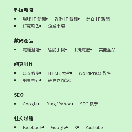
科技新聞
環球 IT 新聞
香港 IT 新聞
綜合 IT 新聞
研究報告
企業來稿
數碼產品
電腦週邊
智能手機
手提電腦
其他產品
網頁制作
CSS 教學
HTML 教學
WordPress 教學
網頁寄存
網頁界面設計
SEO
Google
Bing/ Yahoo
SEO 教學
社交媒體
Facebook
Google
X
YouTube