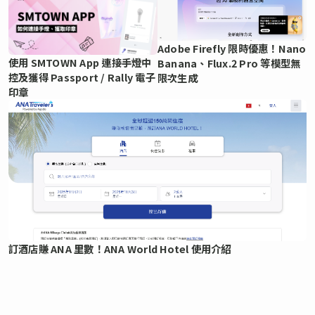
Adobe Firefly 限時優惠！Nano
使用 SMTOWN App 連接手燈中
Banana、Flux.2 Pro 等模型無
控及獲得 Passport / Rally 電子
限次生成
印章
訂酒店賺 ANA 里數！ANA World Hotel 使用介紹