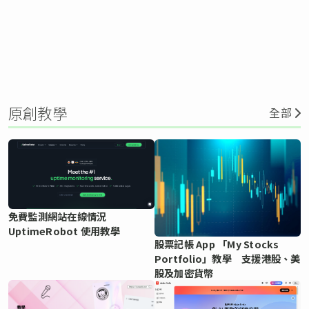
原創教學
全部
免費監測網站在線情況
UptimeRobot 使用教學
股票記帳 App 「My Stocks
Portfolio」教學 支援港股、美
股及加密貨幣