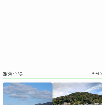
旅遊心得
全部