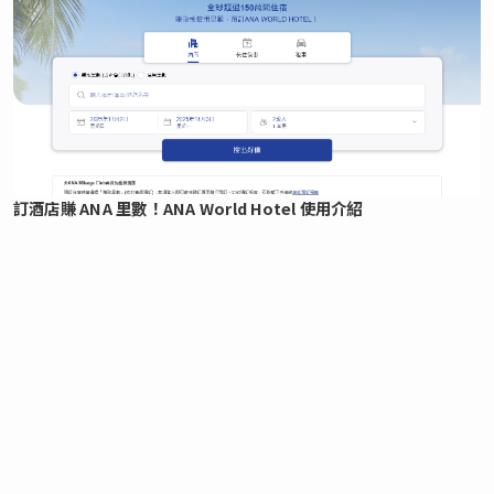
訂酒店賺 ANA 里數！ANA World Hotel 使用介紹