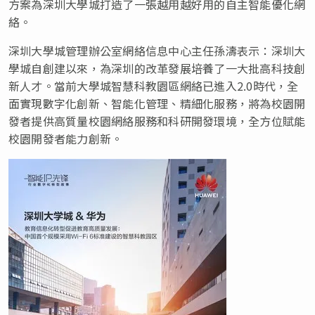
方案為深圳大學城打造了一張越用越好用的自主智能優化網
絡。
深圳大學城管理辦公室網絡信息中心主任孫濤表示：深圳大
學城自創建以來，為深圳的改革發展培養了一大批高科技創
新人才。當前大學城智慧科教園區網絡已進入2.0時代，全
面實現數字化創新、智能化管理、精細化服務，將為校園開
發者提供高質量校園網絡服務和科研開發環境，全方位賦能
校園開發者能力創新。