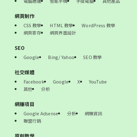
電腦週邊
智能手機
手提電腦
其他產品
網頁制作
CSS 教學
HTML 教學
WordPress 教學
網頁寄存
網頁界面設計
SEO
Google
Bing/ Yahoo
SEO 教學
社交媒體
Facebook
Google
X
YouTube
其他
分析
網賺項目
Google Adsense
分析
網賺資訊
聯盟行銷
原創教學