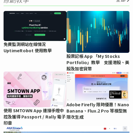
免費監測網站在線情況
UptimeRobot 使用教學
股票記帳 App 「My Stocks
Portfolio」教學 支援港股、美
股及加密貨幣
Adobe Firefly 限時優惠！Nano
使用 SMTOWN App 連接手燈中
Banana、Flux.2 Pro 等模型無
控及獲得 Passport / Rally 電子
限次生成
印章