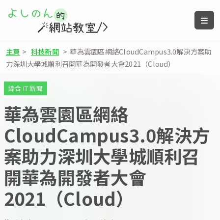
主頁
>
科技新聞
>
華為雲園區網絡CloudCampus3.0解決方案助
力深圳大學城順利召開華為開發者大會2021（Cloud）
綜合 IT 新聞
華為雲園區網絡
CloudCampus3.0解決方
案助力深圳大學城順利召
開華為開發者大會
2021（Cloud）