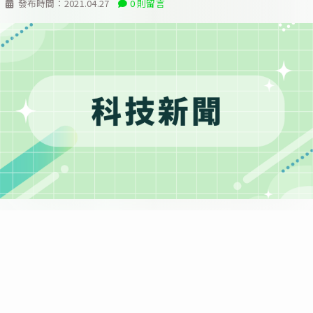
發布時間：
2021.04.27
0 則留言