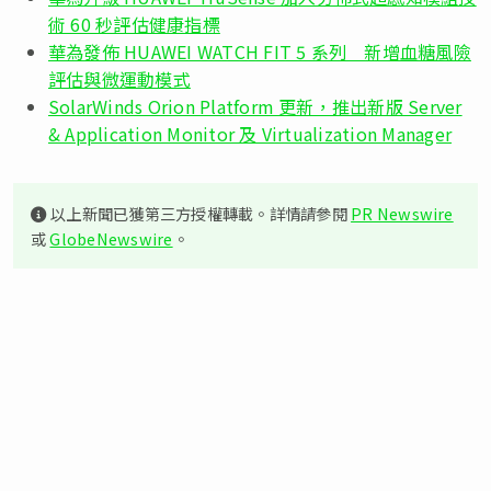
術 60 秒評估健康指標
華為發佈 HUAWEI WATCH FIT 5 系列 新增血糖風險
評估與微運動模式
SolarWinds Orion Platform 更新，推出新版 Server
& Application Monitor 及 Virtualization Manager
以上新聞已獲第三方授權轉載。詳情請參閱
PR Newswire
或
GlobeNewswire
。