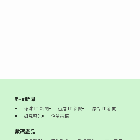
科技新聞
環球 IT 新聞
香港 IT 新聞
綜合 IT 新聞
研究報告
企業來稿
數碼產品