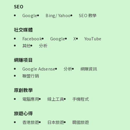
SEO
Google
Bing/ Yahoo
SEO 教學
社交媒體
Facebook
Google
X
YouTube
其他
分析
網賺項目
Google Adsense
分析
網賺資訊
聯盟行銷
原創教學
電腦應用
線上工具
手機程式
旅遊心得
香港旅遊
日本旅遊
韓國旅遊