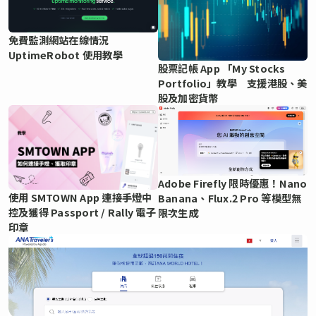
免費監測網站在線情況
UptimeRobot 使用教學
股票記帳 App 「My Stocks
Portfolio」教學 支援港股、美
股及加密貨幣
Adobe Firefly 限時優惠！Nano
使用 SMTOWN App 連接手燈中
Banana、Flux.2 Pro 等模型無
控及獲得 Passport / Rally 電子
限次生成
印章