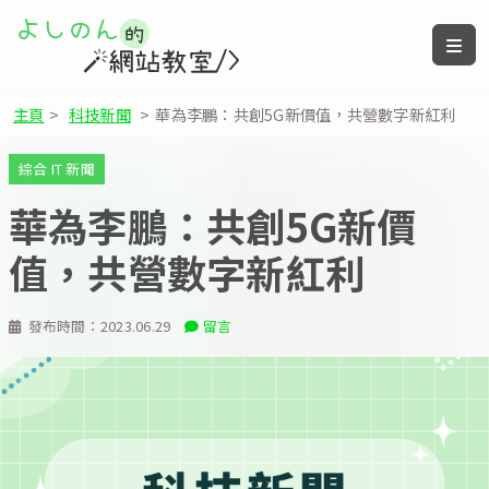
主頁
>
科技新聞
>
華為李鵬：共創5G新價值，共營數字新紅利
綜合 IT 新聞
華為李鵬：共創5G新價
值，共營數字新紅利
發布時間：
2023.06.29
留言