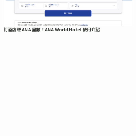
訂酒店賺 ANA 里數！ANA World Hotel 使用介紹