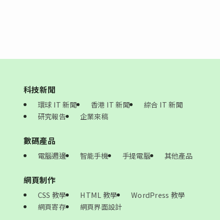
科技新聞
環球 IT 新聞
香港 IT 新聞
綜合 IT 新聞
研究報告
企業來稿
數碼產品
電腦週邊
智能手機
手提電腦
其他產品
網頁制作
CSS 教學
HTML 教學
WordPress 教學
網頁寄存
網頁界面設計