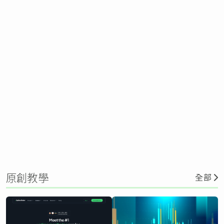
原創教學
全部