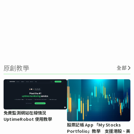
原創教學
全部
免費監測網站在線情況
UptimeRobot 使用教學
股票記帳 App 「My Stocks
Portfolio」教學 支援港股、美