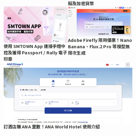
股及加密貨幣
Adobe Firefly 限時優惠！Nano
使用 SMTOWN App 連接手燈中
Banana、Flux.2 Pro 等模型無
控及獲得 Passport / Rally 電子
限次生成
印章
訂酒店賺 ANA 里數！ANA World Hotel 使用介紹