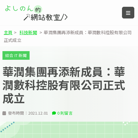
主頁
>
科技新聞
>
華潤集團再添新成員：華潤數科控股有限公司
正式成立
綜合 IT 新聞
華潤集團再添新成員：華
潤數科控股有限公司正式
成立
發布時間：
2021.12.01
0 則留言