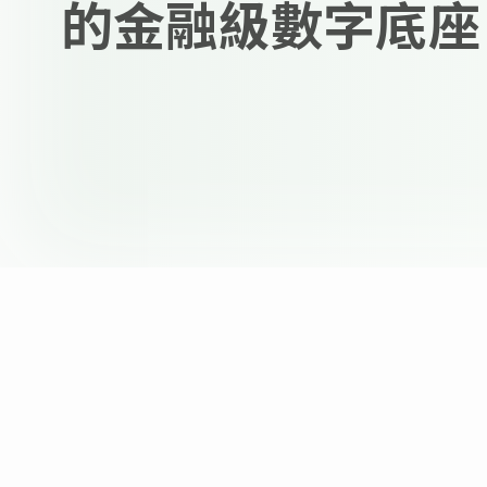
的金融級數字底座