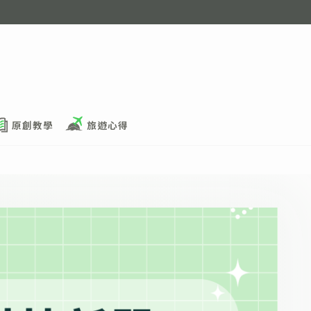
原創教學
旅遊心得