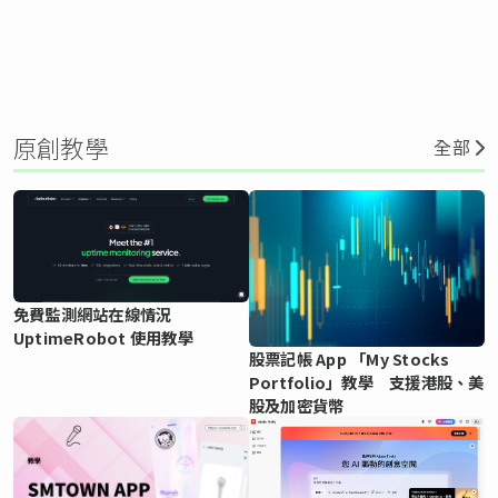
原創教學
全部
免費監測網站在線情況
UptimeRobot 使用教學
股票記帳 App 「My Stocks
Portfolio」教學 支援港股、美
股及加密貨幣