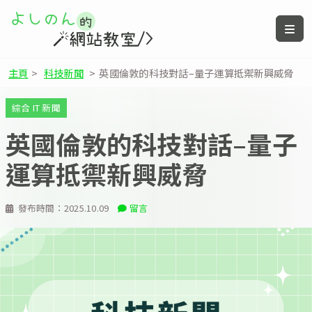
主頁
>
科技新聞
>
英國倫敦的科技對話–量子運算抵禦新興威脅
綜合 IT 新聞
英國倫敦的科技對話–量子
運算抵禦新興威脅
發布時間：
2025.10.09
留言