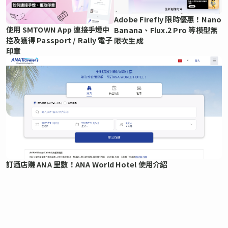
Adobe Firefly 限時優惠！Nano
使用 SMTOWN App 連接手燈中
Banana、Flux.2 Pro 等模型無
控及獲得 Passport / Rally 電子
限次生成
印章
訂酒店賺 ANA 里數！ANA World Hotel 使用介紹