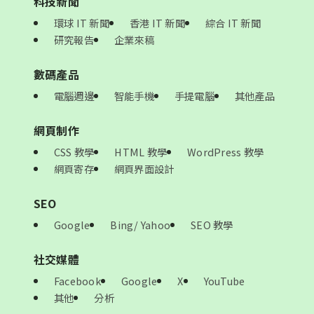
科技新聞
環球 IT 新聞
香港 IT 新聞
綜合 IT 新聞
研究報告
企業來稿
數碼產品
電腦週邊
智能手機
手提電腦
其他產品
網頁制作
CSS 教學
HTML 教學
WordPress 教學
網頁寄存
網頁界面設計
SEO
Google
Bing/ Yahoo
SEO 教學
社交媒體
Facebook
Google
X
YouTube
其他
分析