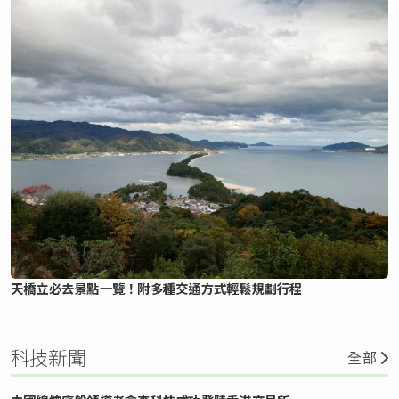
天橋立必去景點一覽！附多種交通方式輕鬆規劃行程
科技新聞
全部