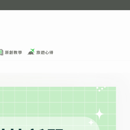
原創教學
旅遊心得