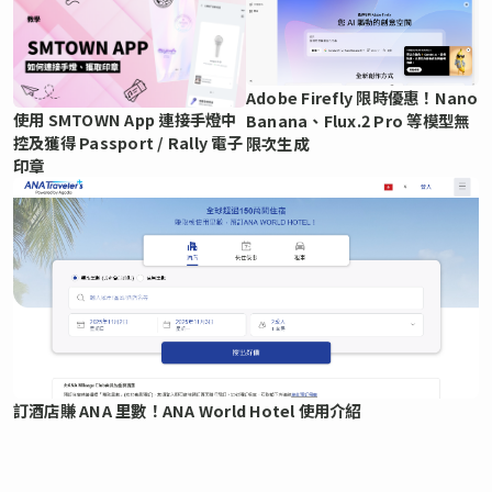
Adobe Firefly 限時優惠！Nano
使用 SMTOWN App 連接手燈中
Banana、Flux.2 Pro 等模型無
控及獲得 Passport / Rally 電子
限次生成
印章
訂酒店賺 ANA 里數！ANA World Hotel 使用介紹