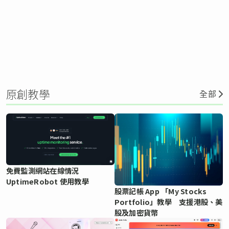
原創教學
全部
免費監測網站在線情況
UptimeRobot 使用教學
股票記帳 App 「My Stocks
Portfolio」教學 支援港股、美
股及加密貨幣