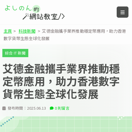
主頁
>
科技新聞
>
艾德金融攜手業界推動穩定幣應用，助力香港
數字貨幣生態全球化發展
綜合 IT 新聞
艾德金融攜手業界推動穩
定幣應用，助力香港數字
貨幣生態全球化發展
發布時間：
2025.06.13
0 則留言