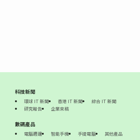
科技新聞
環球 IT 新聞
香港 IT 新聞
綜合 IT 新聞
研究報告
企業來稿
數碼產品
電腦週邊
智能手機
手提電腦
其他產品