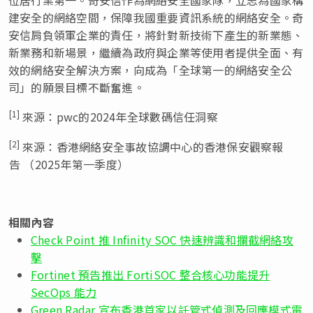
建安全的網絡空間，保障我國重要資訊系統的網絡安全。奇
安信肩負領軍企業的責任，將針對新技術下產生的新業態、
新業務和新場景，繼續為政府與企業等使用者提供全面、有
效的網絡安全解決方案，向成為「全球第一的網絡安全公
司」的願景目標不斷奮進。
[1]
來源：pwc的2024年全球數碼信任洞察
[2]
來源：香港網絡安全事故協調中心的香港保安觀察報
告 （2025年第一季度）
相關內容
Check Point 推 Infinity SOC 快速辨識和攔截網絡攻
擊
Fortinet 預告推出 FortiSOC 整合核心功能提升
SecOps 能力
Green Radar 宣布香港首家以託管式偵測及回應模式電