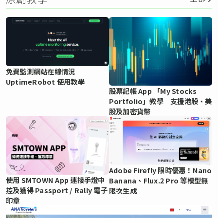
免費監測網站在線情況
UptimeRobot 使用教學
股票記帳 App 「My Stocks
Portfolio」教學 支援港股、美
股及加密貨幣
Adobe Firefly 限時優惠！Nano
使用 SMTOWN App 連接手燈中
Banana、Flux.2 Pro 等模型無
控及獲得 Passport / Rally 電子
限次生成
印章