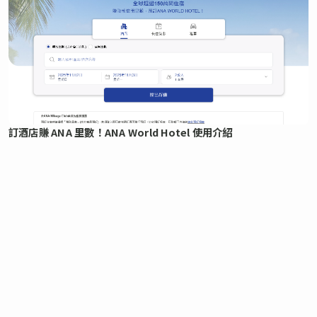
訂酒店賺 ANA 里數！ANA World Hotel 使用介紹