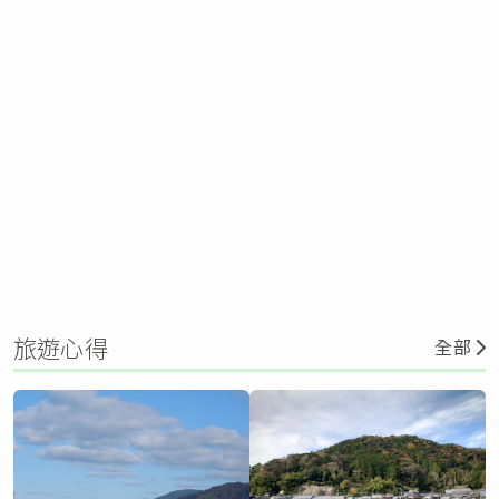
旅遊心得
全部