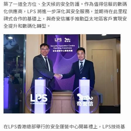
築了一道全方位、全天候的安全防護。作為值得信賴的數碼
化供應商，LPS 將進一步深化其安全服務，並期待在此里程
碑式合作的基礎上，與奇安信攜手推動亞太地區客戶實現安
全提升和數碼化轉型。
在LPS香港總部舉行的安全運營中心開幕禮上，LPS技術基