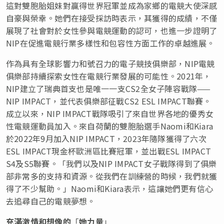
這對雙胞胎姐妹對贏得世界冠軍並成為家鄉的電競大使深感
自豪與榮幸。她們在接受採訪時表示，其獲得的成績，不僅
展現了社會對於女性參與電競運動的認可，也進一步證明了
NIP在促進電競行業多樣性和包容性方面工作的卓越進展。
作為具有全球影響力和號召力的電子競技俱樂部，NIP電競
俱樂部持續探索女性在電競行業發展的可能性。2021年，
NIP建立了瑞典首支也是唯一一支CS2全女子陣容戰隊——
NIP IMPACT，並代表俱樂部征戰CS2 ESL IMPACT聯賽。
成立以來，NIP IMPACT戰隊吸引了來自世界各地的優秀女
性電競運動員加入。來自荷蘭的雙胞胎選手Naomi和Kiara
於2022年9月加入NIP IMPACT，2023年隨隊獲得了六次
ESL IMPACT現金杯歐洲區比賽冠軍，並出戰ESL IMPACT
S4及S5聯賽。「我們以及NIP IMPACT女子戰隊得到了俱樂
部非常多的支持和資源。從我們在訓練營的時候，我們就獲
得了不少幫助。」Naomi和Kiara表示，這讓她們更有信心
去追尋自己的電競夢想。
充滿激情和想像的
「
她力量
」