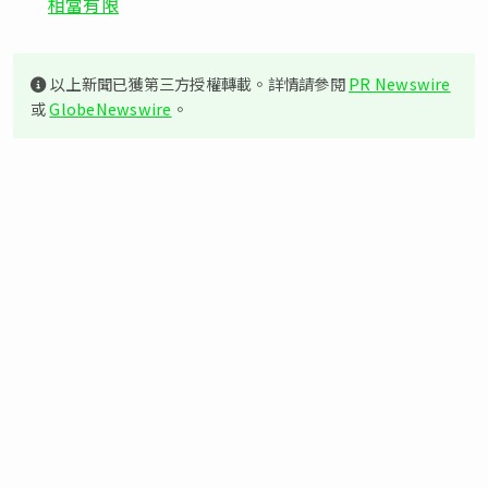
相當有限
以上新聞已獲第三方授權轉載。詳情請參閱
PR Newswire
或
GlobeNewswire
。