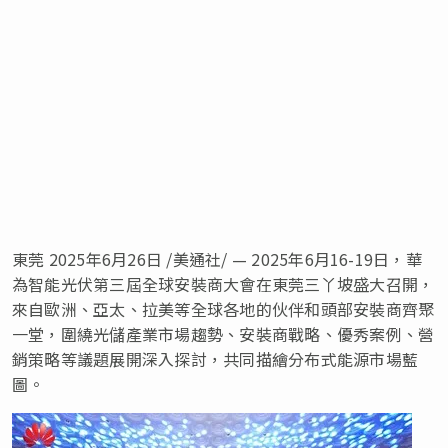
東莞
2025年6月26日
/美通社/ — 2025年6月16-19日，華
為智能光伏第三屆全球安裝商大會在東莞三丫坡盛大召開，
來自歐洲、亞太、拉美等全球各地的伙伴和頭部安裝商齊聚
一堂，圍繞光儲產業市場趨勢、安裝商戰略、優秀案例、營
銷策略等議題展開深入探討，共同描繪分布式能源市場藍
圖。