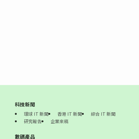
科技新聞
環球 IT 新聞
香港 IT 新聞
綜合 IT 新聞
研究報告
企業來稿
數碼產品