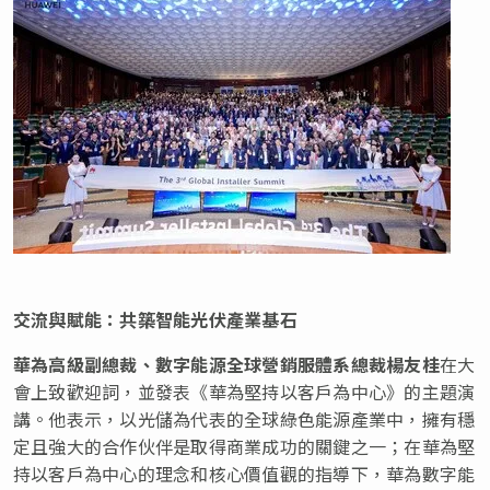
交流與賦能：共築智能光伏產業基石
華為高級副總裁、數字能源全球營銷服體系總裁楊友桂
在大
會上致歡迎詞，並發表《華為堅持以客戶為中心》的主題演
講。他表示，以光儲為代表的全球綠色能源產業中，擁有穩
定且強大的合作伙伴是取得商業成功的關鍵之一；在華為堅
持以客戶為中心的理念和核心價值觀的指導下，華為數字能