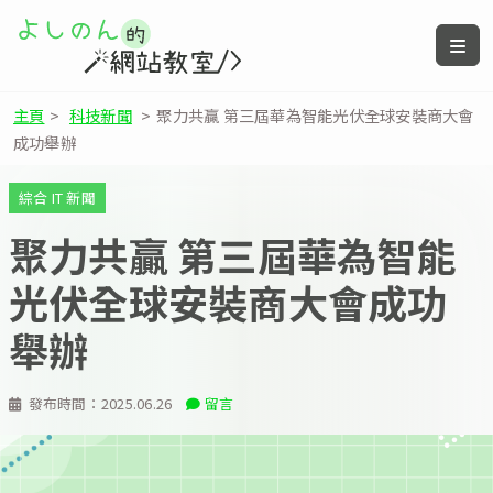
主頁
>
科技新聞
>
聚力共贏 第三屆華為智能光伏全球安裝商大會
成功舉辦
綜合 IT 新聞
聚力共贏 第三屆華為智能
光伏全球安裝商大會成功
舉辦
發布時間：
2025.06.26
留言