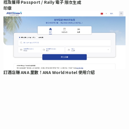
控及獲得 Passport / Rally 電子
限次生成
印章
訂酒店賺 ANA 里數！ANA World Hotel 使用介紹