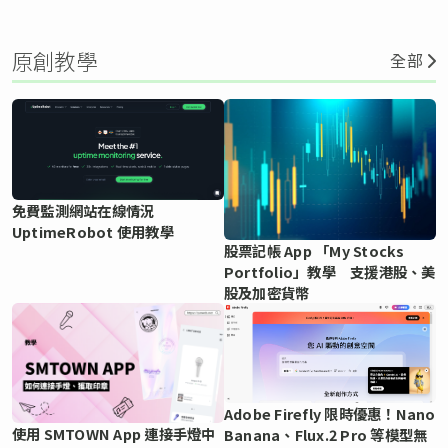
原創教學
全部
免費監測網站在線情況
UptimeRobot 使用教學
股票記帳 App 「My Stocks
Portfolio」教學 支援港股、美
股及加密貨幣
Adobe Firefly 限時優惠！Nano
使用 SMTOWN App 連接手燈中
Banana、Flux.2 Pro 等模型無