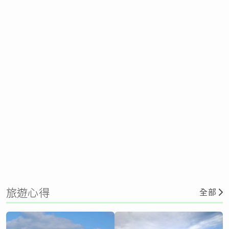
旅遊心得
全部