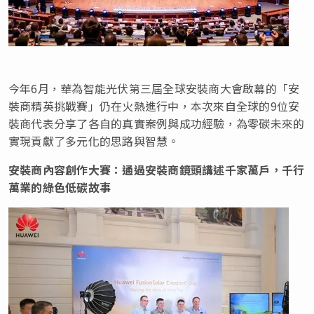
今年6月，華為智能光伏第三屆全球安裝商大會啟幕的「安
裝商精英挑戰賽」仍在火熱進行中，本次來自全球的9位安
裝商代表分享了各自的真實案例與成功經驗，為零碳未來的
實現貢獻了多元化的思路與智慧。
安裝商內容創作大賽：通過安裝商鏡頭講述千家萬戶，千行
萬業的綠色低碳故事