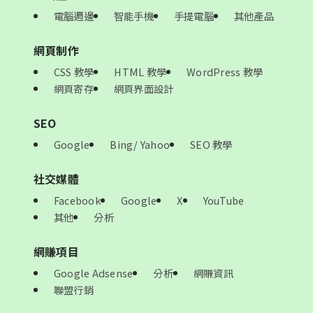
電腦週邊
智能手機
手提電腦
其他產品
網頁制作
CSS 教學
HTML 教學
WordPress 教學
網頁寄存
網頁界面設計
SEO
Google
Bing/ Yahoo
SEO 教學
社交媒體
Facebook
Google
X
YouTube
其他
分析
網賺項目
Google Adsense
分析
網賺資訊
聯盟行銷