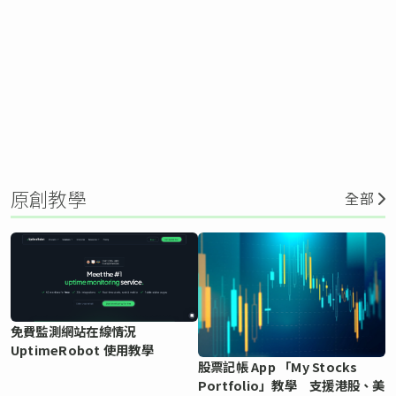
原創教學
全部
免費監測網站在線情況
UptimeRobot 使用教學
股票記帳 App 「My Stocks
Portfolio」教學 支援港股、美