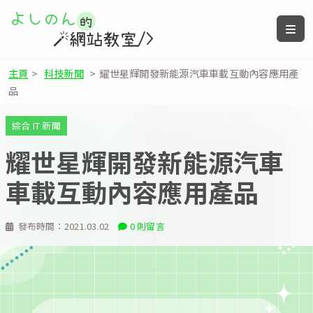
主頁
>
科技新聞
>
耀世星輝開發新能源汽車車載互動內容應用產
品
綜合 IT 新聞
耀世星輝開發新能源汽車
車載互動內容應用產品
發布時間：
2021.03.02
0 則留言