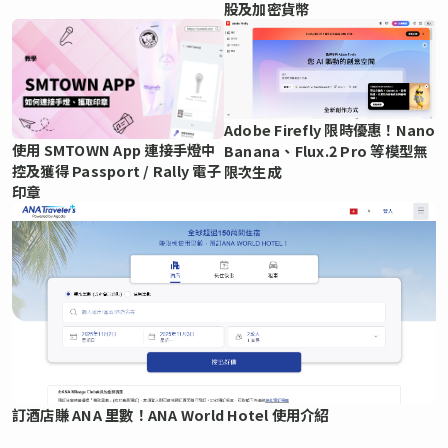
股及加密貨幣
Adobe Firefly 限時優惠！Nano
使用 SMTOWN App 連接手燈中
Banana、Flux.2 Pro 等模型無
控及獲得 Passport / Rally 電子
限次生成
印章
訂酒店賺 ANA 里數！ANA World Hotel 使用介紹