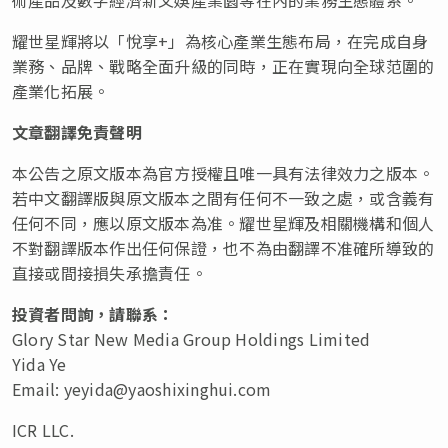
耀世星輝將以「悅享+」為核心產業生態布局，在完成自身
業務、品牌、戰略全面升級的同時，正在實現向全球范圍的
產業化拓展。
文章翻譯免責聲明
本公告之原文版本為官方授權且唯一具有法律效力之版本。
若中文翻譯版與原文版本之間有任何不一致之處，或含義有
任何不同，應以原文版本為准。耀世星輝及相關機構和個人
不對翻譯版本作出任何保證，也不為由翻譯不准確所導致的
直接或間接損失承擔責任。
投資者問詢，請聯系：
Glory Star New Media Group Holdings Limited
Yida Ye
Email:
yeyida@yaoshixinghui.com
ICR LLC.