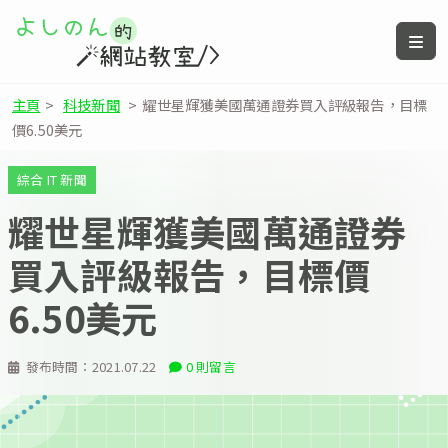
主頁
>
科技新聞
>
耀世星輝獲美國萬通證券買入評級報告，目標
價6.50美元
綜合 IT 新聞
耀世星輝獲美國萬通證券
買入評級報告，目標價
6.50美元
發布時間：
2021.07.22
0 則留言