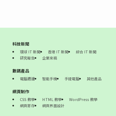
科技新聞
環球 IT 新聞
香港 IT 新聞
綜合 IT 新聞
研究報告
企業來稿
數碼產品
電腦週邊
智能手機
手提電腦
其他產品
網頁制作
CSS 教學
HTML 教學
WordPress 教學
網頁寄存
網頁界面設計