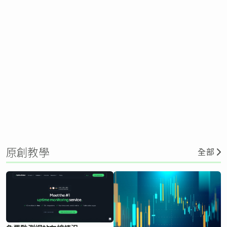
原創教學
全部