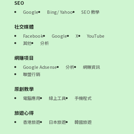
SEO
Google
Bing/ Yahoo
SEO 教學
社交媒體
Facebook
Google
X
YouTube
其他
分析
網賺項目
Google Adsense
分析
網賺資訊
聯盟行銷
原創教學
電腦應用
線上工具
手機程式
旅遊心得
香港旅遊
日本旅遊
韓國旅遊