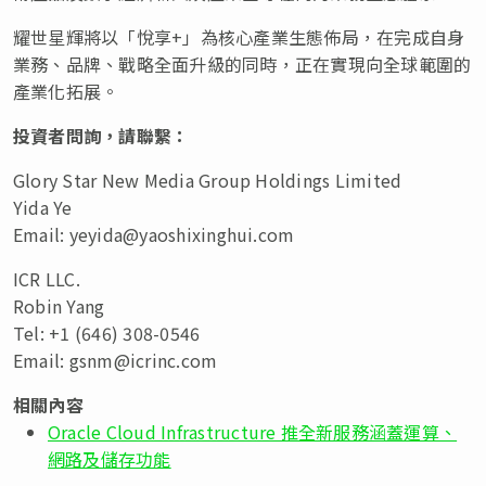
耀世星輝將以「悅享+」為核心產業生態佈局，在完成自身
業務、品牌、戰略全面升級的同時，正在實現向全球範圍的
產業化拓展。
投資者問詢，請聯繫：
Glory Star New Media Group Holdings Limited
Yida Ye
Email:
yeyida@yaoshixinghui.com
ICR LLC.
Robin Yang
Tel: +1 (646) 308-0546
Email:
gsnm@icrinc.com
相關內容
Oracle Cloud Infrastructure 推全新服務涵蓋運算、
網路及儲存功能