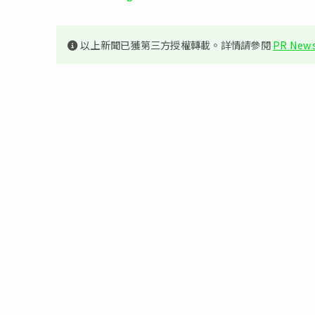
以上新聞已獲第三方授權轉載。詳情請參閱
PR News