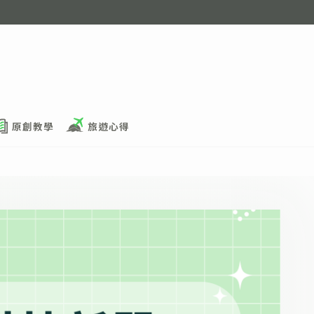
原創教學
旅遊心得