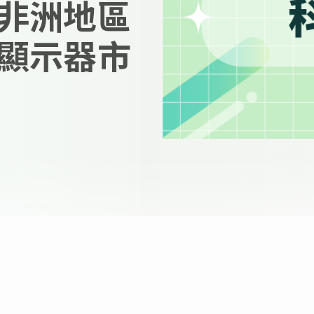
非洲地區
顯示器市