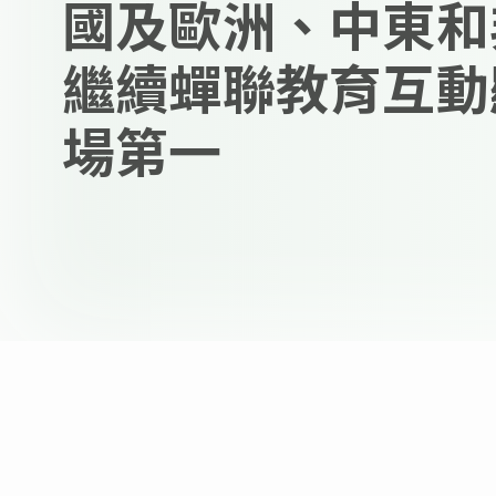
國及歐洲、中東和
繼續蟬聯教育互動
場第一