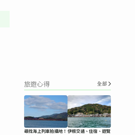
旅遊心得
全部
尋找海上列車拍攝地！
伊根交通、住宿、遊覽