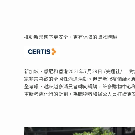
推動新常態下更安全、更有保障的購物體驗
新加坡、
悉尼
和香港2021年7月29日 /美通社/
家非常喜歡的全國性消遣活動。但是新冠疫情給地
全考慮，越來越多消費者轉向網購，許多購物中心
重新考慮他們的計劃，為購物者和辦公人員打造更