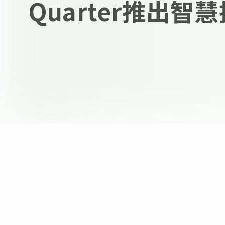
Quarter推出智