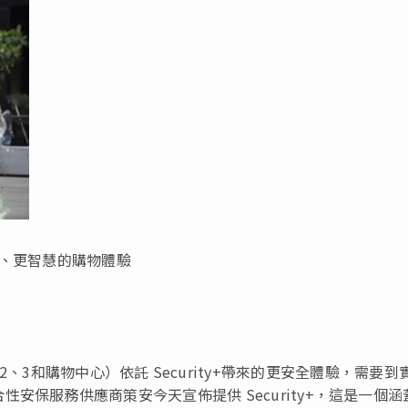
安全、更智慧的購物體驗
括PLQ1、2、3和購物中心）依託 Security+帶來的更安全體驗，需要到
安保服務供應商策安今天宣佈提供 Security+，這是一個涵