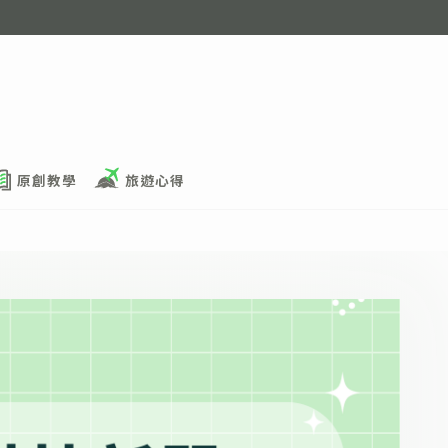
原創教學
旅遊心得