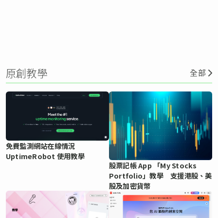
原創教學
全部
免費監測網站在線情況
UptimeRobot 使用教學
股票記帳 App 「My Stocks
Portfolio」教學 支援港股、美
股及加密貨幣