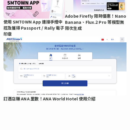
Adobe Firefly 限時優惠！Nano
使用 SMTOWN App 連接手燈中
Banana、Flux.2 Pro 等模型無
控及獲得 Passport / Rally 電子
限次生成
印章
訂酒店賺 ANA 里數！ANA World Hotel 使用介紹