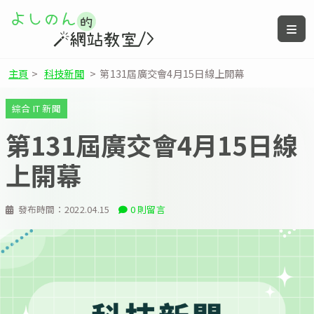
主頁
>
科技新聞
>
第131屆廣交會4月15日線上開幕
綜合 IT 新聞
第131屆廣交會4月15日線
上開幕
發布時間：
2022.04.15
0 則留言