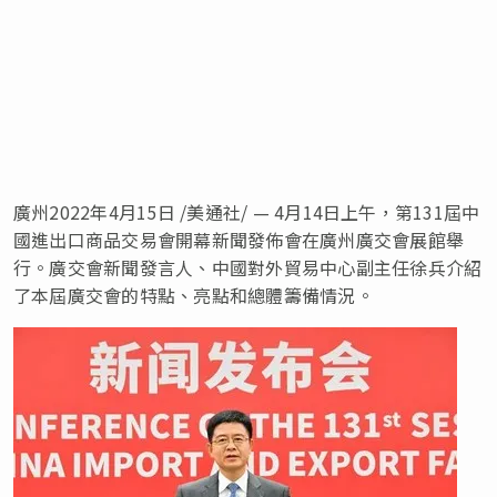
廣州
2022年4月15日
/美通社/ — 4月14日上午，第131屆中
國進出口商品交易會開幕新聞發佈會在廣州廣交會展館舉
行。廣交會新聞發言人、中國對外貿易中心副主任徐兵介紹
了本屆廣交會的特點、亮點和總體籌備情況。