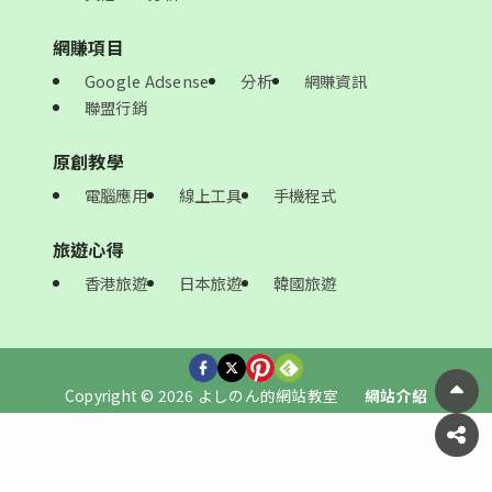
網賺項目
Google Adsense
分析
網賺資訊
聯盟行銷
原創教學
電腦應用
線上工具
手機程式
旅遊心得
香港旅遊
日本旅遊
韓國旅遊
Copyright © 2026 よしのん的網站教室
網站介紹