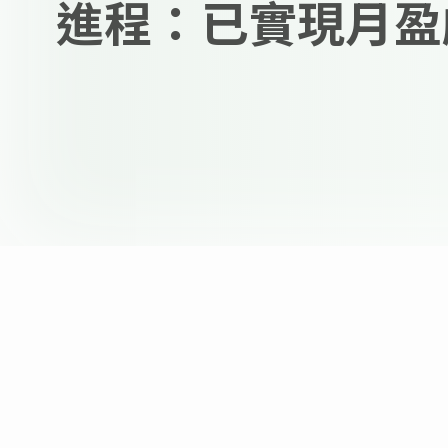
進程：已實現月盈