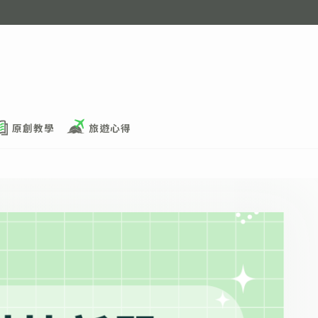
原創教學
旅遊心得