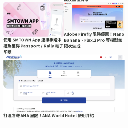
Adobe Firefly 限時優惠！Nano
使用 SMTOWN App 連接手燈中
Banana、Flux.2 Pro 等模型無
控及獲得 Passport / Rally 電子
限次生成
印章
訂酒店賺 ANA 里數！ANA World Hotel 使用介紹