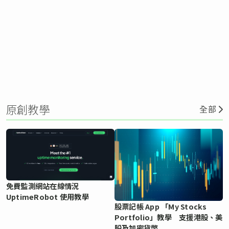
原創教學
全部
免費監測網站在線情況
UptimeRobot 使用教學
股票記帳 App 「My Stocks
Portfolio」教學 支援港股、美
股及加密貨幣