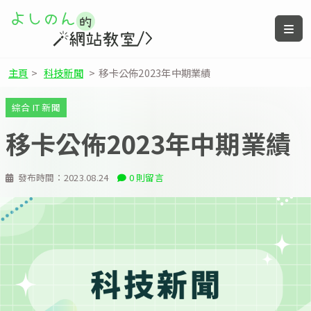
主頁
>
科技新聞
>
移卡公佈2023年中期業績
綜合 IT 新聞
移卡公佈2023年中期業績
發布時間：
2023.08.24
0 則留言