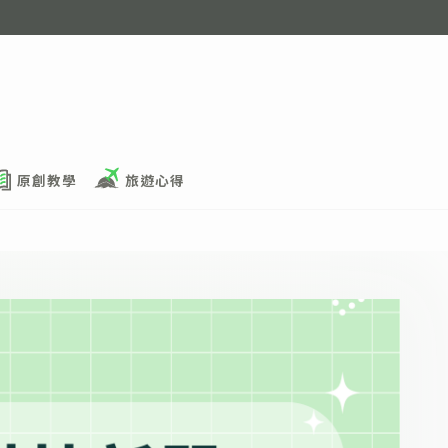
原創教學
旅遊心得