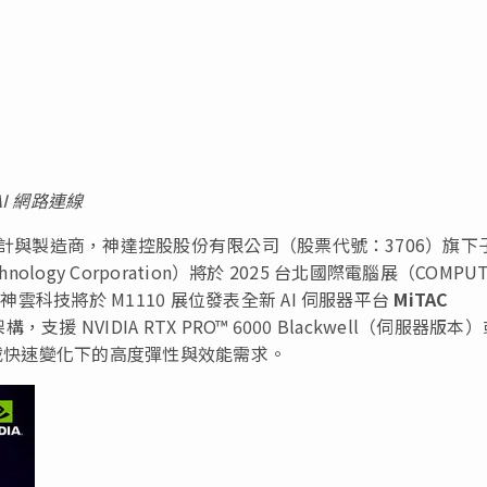
AI 網路連線
設計與製造商，神達控股股份有限公司（股票代號：3706）旗下
nology Corporation）將於 2025 台北國際電腦展（COMPUT
神雲科技將於 M1110 展位發表全新 AI 伺服器平台
MiTAC
，支援 NVIDIA RTX PRO™ 6000 Blackwell（伺服器版本
 工作負載快速變化下的高度彈性與效能需求
。