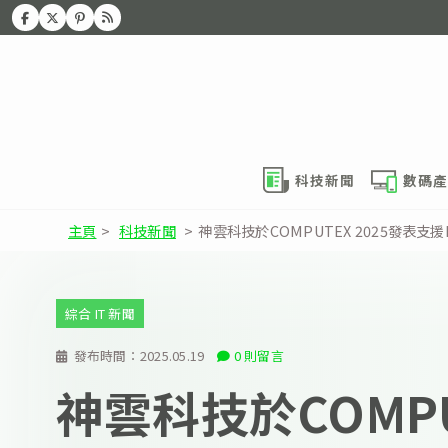
科技新聞
數碼產
主頁
>
科技新聞
>
神雲科技於COMPUTEX 2025發表支援
綜合 IT 新聞
發布時間：
2025.05.19
0 則留言
神雲科技於COMPU