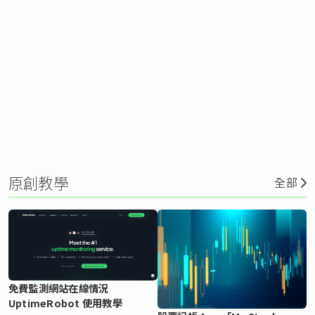
原創教學
全部
免費監測網站在線情況
UptimeRobot 使用教學