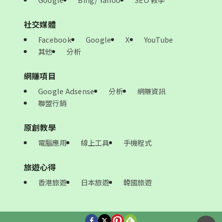
社交媒體
Facebook
Google
X
YouTube
其他
分析
網賺項目
Google Adsense
分析
網賺資訊
聯盟行銷
原創教學
電腦應用
線上工具
手機程式
旅遊心得
香港旅遊
日本旅遊
韓國旅遊