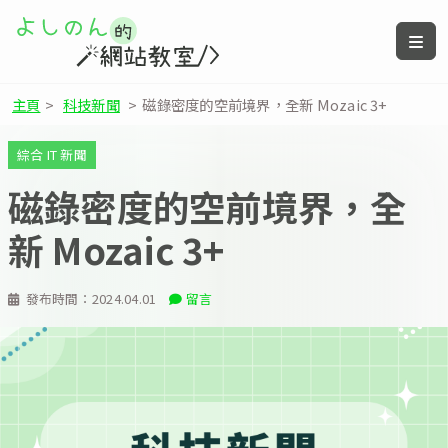
主頁
>
科技新聞
>
磁錄密度的空前境界，全新 Mozaic 3+
綜合 IT 新聞
磁錄密度的空前境界，全
新 Mozaic 3+
發布時間：
2024.04.01
留言