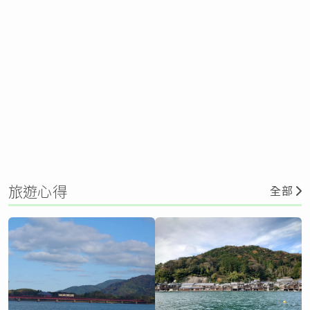
旅遊心得
全部