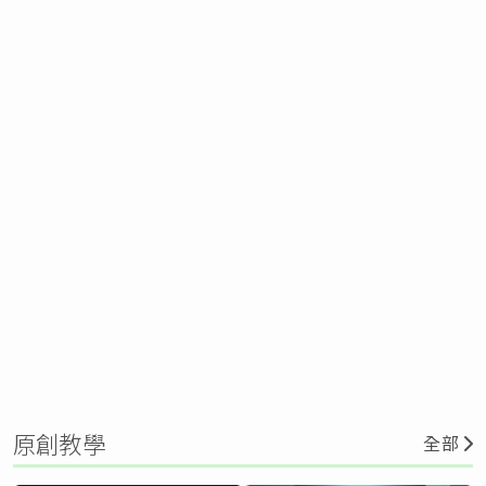
原創教學
全部