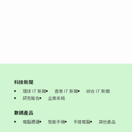
科技新聞
環球 IT 新聞
香港 IT 新聞
綜合 IT 新聞
研究報告
企業來稿
數碼產品
電腦週邊
智能手機
手提電腦
其他產品