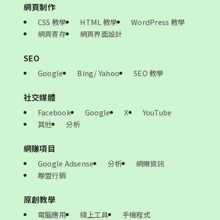
網頁制作
CSS 教學
HTML 教學
WordPress 教學
網頁寄存
網頁界面設計
SEO
Google
Bing/ Yahoo
SEO 教學
社交媒體
Facebook
Google
X
YouTube
其他
分析
網賺項目
Google Adsense
分析
網賺資訊
聯盟行銷
原創教學
電腦應用
線上工具
手機程式