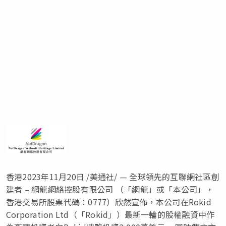
香港
2023年11月20日
/美通社/ — 全球領先的互聯網社區創
建者 – 網龍網絡控股有限公司 （「網龍」或「本公司
」
，
香港交易所股票代碼：
0777
）欣然宣佈，本公司在Rokid
Corporation Ltd（「Rokid」）最新一輪的股權融資中作