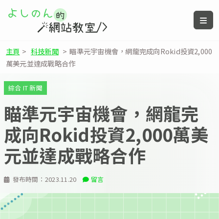
主頁
>
科技新聞
>
瞄準元宇宙機會，網龍完成向Rokid投資2,000
萬美元並達成戰略合作
綜合 IT 新聞
瞄準元宇宙機會，網龍完
成向Rokid投資2,000萬美
元並達成戰略合作
發布時間：
2023.11.20
留言