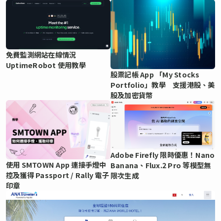
免費監測網站在線情況
UptimeRobot 使用教學
股票記帳 App 「My Stocks
Portfolio」教學 支援港股、美
股及加密貨幣
Adobe Firefly 限時優惠！Nano
使用 SMTOWN App 連接手燈中
Banana、Flux.2 Pro 等模型無
控及獲得 Passport / Rally 電子
限次生成
印章