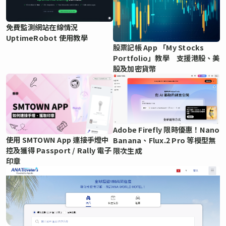
免費監測網站在線情況
UptimeRobot 使用教學
股票記帳 App 「My Stocks
Portfolio」教學 支援港股、美
股及加密貨幣
Adobe Firefly 限時優惠！Nano
使用 SMTOWN App 連接手燈中
Banana、Flux.2 Pro 等模型無
控及獲得 Passport / Rally 電子
限次生成
印章