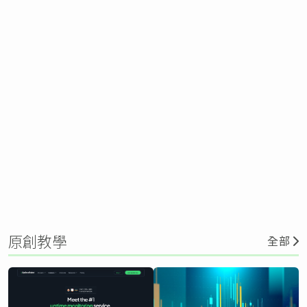
原創教學
全部