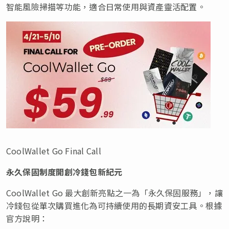
智能風險掃描等功能，適合日常使用與資產靈活配置。
CoolWallet Go Final Call
永久保固制度開創冷錢包新紀元
CoolWallet Go 最大創新亮點之一為「永久保固服務」，讓
冷錢包從單次購買進化為可持續使用的長期資安工具。根據
官方說明：