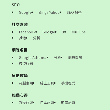
SEO
Google
Bing/ Yahoo
SEO 教學
社交媒體
Facebook
Google
X
YouTube
其他
分析
網賺項目
Google Adsense
分析
網賺資訊
聯盟行銷
原創教學
電腦應用
線上工具
手機程式
旅遊心得
香港旅遊
日本旅遊
韓國旅遊