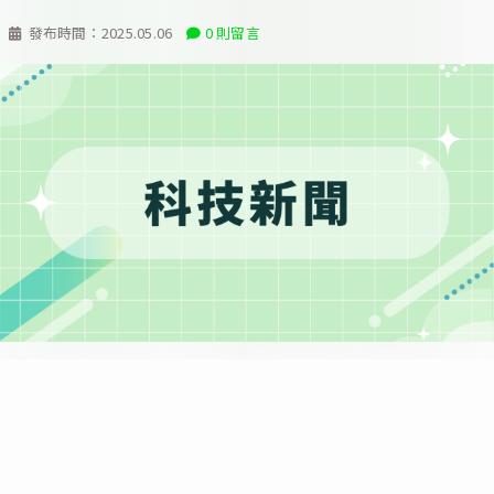
發布時間：
2025.05.06
0 則留言