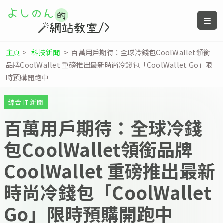
主頁
>
科技新聞
>
百萬用戶期待：全球冷錢包CoolWallet領銜
品牌CoolWallet 重磅推出最新時尚冷錢包「CoolWallet Go」限
時預購開跑中
綜合 IT 新聞
百萬用戶期待：全球冷錢
包CoolWallet領銜品牌
CoolWallet 重磅推出最新
時尚冷錢包「CoolWallet
Go」限時預購開跑中