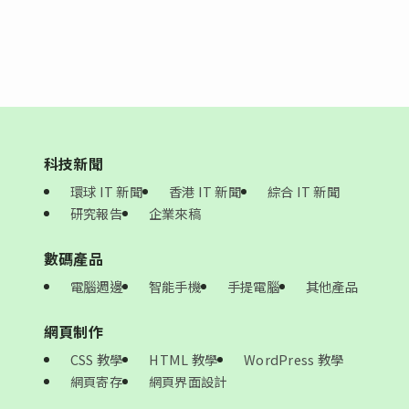
科技新聞
環球 IT 新聞
香港 IT 新聞
綜合 IT 新聞
研究報告
企業來稿
數碼產品
電腦週邊
智能手機
手提電腦
其他產品
網頁制作
CSS 教學
HTML 教學
WordPress 教學
網頁寄存
網頁界面設計