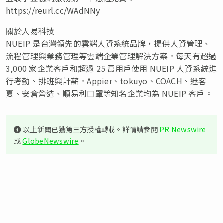
https://reurl.cc/WAdNNy
關於人易科技
NUEIP 是台灣領先的雲端人資系統品牌，提供人資管理、
流程管理與業務管理等雲端企業管理解決方案。每天有超過
3,000 家企業客戶和超過 25 萬用戶使用 NUEIP 人資系統進
行考勤、排班與計薪。Appier、tokuyo、COACH、迷客
夏、安倉營造、順易利口罩等知名企業均為 NUEIP 客戶。
以上新聞已獲第三方授權轉載。詳情請參閱
PR Newswire
或
GlobeNewswire
。