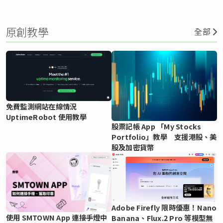
原創教學
全部
免費監測網站在線情況
UptimeRobot 使用教學
股票記帳 App 「My Stocks
Portfolio」教學 支援港股、美
股及加密貨幣
Adobe Firefly 限時優惠！Nano
使用 SMTOWN App 連接手燈中
Banana、Flux.2 Pro 等模型無