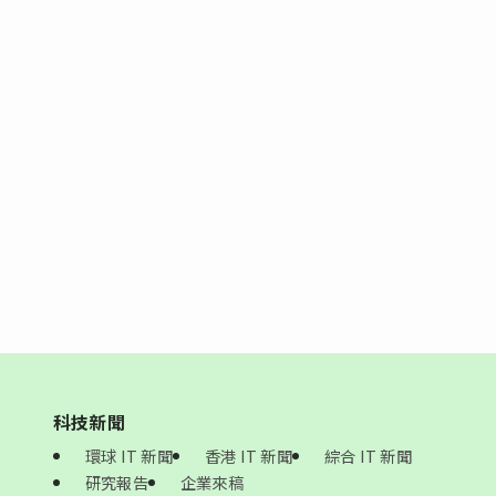
科技新聞
環球 IT 新聞
香港 IT 新聞
綜合 IT 新聞
研究報告
企業來稿