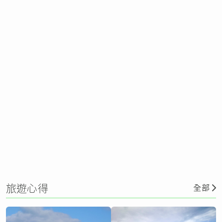
旅遊心得
全部