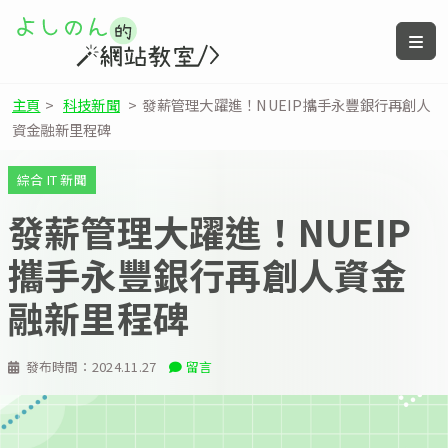
主頁
>
科技新聞
>
發薪管理大躍進！NUEIP攜手永豐銀行再創人
資金融新里程碑
綜合 IT 新聞
發薪管理大躍進！NUEIP
攜手永豐銀行再創人資金
融新里程碑
發布時間：
2024.11.27
留言