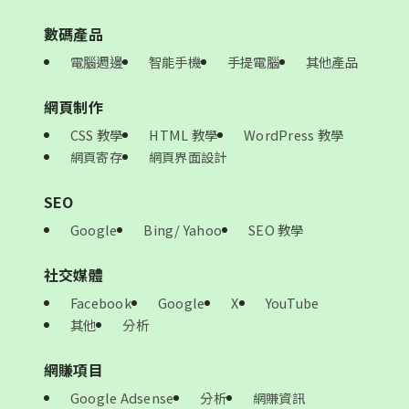
數碼產品
電腦週邊
智能手機
手提電腦
其他產品
網頁制作
CSS 教學
HTML 教學
WordPress 教學
網頁寄存
網頁界面設計
SEO
Google
Bing/ Yahoo
SEO 教學
社交媒體
Facebook
Google
X
YouTube
其他
分析
網賺項目
Google Adsense
分析
網賺資訊